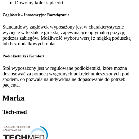
Dowolny kolor tapicerki
Zagłówek – Innowacyjne Rozwiązanie
Standardowy zagłówek wyposażony jest w charakterystyczne
wycięcie w kształcie gruszki, zapewniające optymalną pozycję
podczas zabiegów. Możliwość wyboru wersji z miękką poduszką
lub bez dodatkowych opłat.
Podłokietniki i Komfort
Stół wyposażony jest w regulowane podłokietniki, które można
dostosować za pomocą wygodnych pokręteł umieszczonych pod
spodem, co pozwala na indywidualne dopasowanie do potrzeb
pacjenta.
Marka
Tech-med