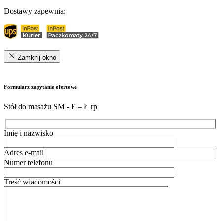
Dostawy zapewnia:
Zamknij okno
Formularz zapytanie ofertowe
Stół do masażu SM - E – Ł rp
Imię i nazwisko
Adres e-mail
Numer telefonu
Treść wiadomości