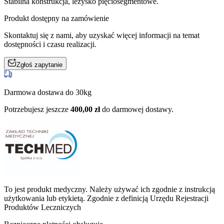
Stabilna konstrukcja, leżysko pięciosegmentowe.
Produkt dostępny na zamówienie
Skontaktuj się z nami, aby uzyskać więcej informacji na temat
dostępności i czasu realizacji.
Zgłoś zapytanie
Darmowa dostawa do 30kg
Potrzebujesz jeszcze
400,00
zł
do darmowej dostawy.
To jest produkt medyczny.
Należy używać ich zgodnie z instrukcją
użytkowania lub etykietą. Zgodnie z definicją Urzędu Rejestracji
Produktów Leczniczych