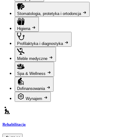
Stomatologia, protetyka i ortodoncja
Higiena
Profilaktyka i diagnostyka
Meble medyczne
Spa & Wellness
Dofinansowania
Wynajem
Rehabilitacja