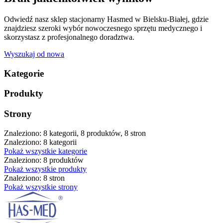
Odwiedź nasz sklep stacjonarny Hasmed w Bielsku-Białej, gdzie
znajdziesz szeroki wybór nowoczesnego sprzętu medycznego i
skorzystasz z profesjonalnego doradztwa.
Wyszukaj od nowa
Kategorie
Produkty
Strony
Znaleziono: 8 kategorii, 8 produktów, 8 stron
Znaleziono: 8 kategorii
Pokaż wszystkie kategorie
Znaleziono: 8 produktów
Pokaż wszystkie produkty
Znaleziono: 8 stron
Pokaż wszystkie strony