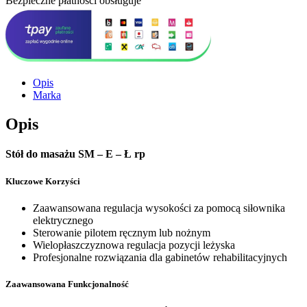
Bezpieczne płatności obsługuje
Opis
Marka
Opis
Stół do masażu SM – E – Ł rp
Kluczowe Korzyści
Zaawansowana regulacja wysokości za pomocą siłownika
elektrycznego
Sterowanie pilotem ręcznym lub nożnym
Wielopłaszczyznowa regulacja pozycji leżyska
Profesjonalne rozwiązania dla gabinetów rehabilitacyjnych
Zaawansowana Funkcjonalność