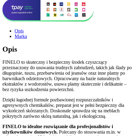
Opis
Marka
Opis
FINELO to skuteczny i bezpieczny środek czyszczący
przeznaczony do usuwania trudnych zabrudzeń, takich jak ślady po
długopisie, tuszu, przebarwienia od jeansów oraz inne plamy po
barwnikach odzieżowych. Opracowany na bazie naturalnych
ekstraktów z wodorostów, usuwa plamy skutecznie i delikatnie –
bez ryzyka uszkodzenia powierzchni.
Dzięki łagodnej formule pozbawionej rozpuszczalników i
agresywnych chemikaliów, preparat jest w pełni bezpieczny dla
wykończeń skórzanych. Doskonale sprawdza się na meblach
pokrytych zarówno skórą naturalną, jak i ekologiczną.
FINELO to idealne rozwiązanie dla profesjonalistów i
użytkowników domowych.
Polecany do stosowania m.in. w