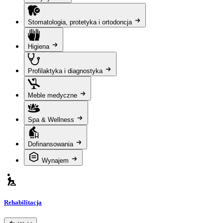
Stomatologia, protetyka i ortodoncja
Higiena
Profilaktyka i diagnostyka
Meble medyczne
Spa & Wellness
Dofinansowania
Wynajem
Rehabilitacja