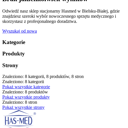
Odwiedź nasz sklep stacjonarny Hasmed w Bielsku-Białej, gdzie
znajdziesz szeroki wybór nowoczesnego sprzętu medycznego i
skorzystasz z profesjonalnego doradztwa.
Wyszukaj od nowa
Kategorie
Produkty
Strony
Znaleziono: 8 kategorii, 8 produktów, 8 stron
Znaleziono: 8 kategorii
Pokaż wszystkie kategorie
Znaleziono: 8 produktów
Pokaż wszystkie produkty
Znaleziono: 8 stron
Pokaż wszystkie strony