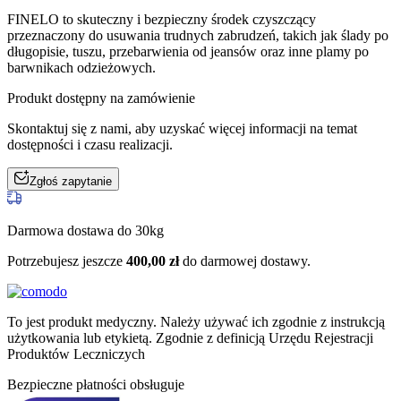
FINELO to skuteczny i bezpieczny środek czyszczący
przeznaczony do usuwania trudnych zabrudzeń, takich jak ślady po
długopisie, tuszu, przebarwienia od jeansów oraz inne plamy po
barwnikach odzieżowych.
Produkt dostępny na zamówienie
Skontaktuj się z nami, aby uzyskać więcej informacji na temat
dostępności i czasu realizacji.
Zgłoś zapytanie
Darmowa dostawa do 30kg
Potrzebujesz jeszcze
400,00
zł
do darmowej dostawy.
To jest produkt medyczny.
Należy używać ich zgodnie z instrukcją
użytkowania lub etykietą. Zgodnie z definicją Urzędu Rejestracji
Produktów Leczniczych
Bezpieczne płatności obsługuje