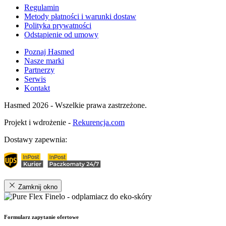
Regulamin
Metody płatności i warunki dostaw
Polityka prywatności
Odstąpienie od umowy
Poznaj Hasmed
Nasze marki
Partnerzy
Serwis
Kontakt
Hasmed 2026 - Wszelkie prawa zastrzeżone.
Projekt i wdrożenie -
Rekurencja.com
Dostawy zapewnia:
Zamknij okno
Formularz zapytanie ofertowe