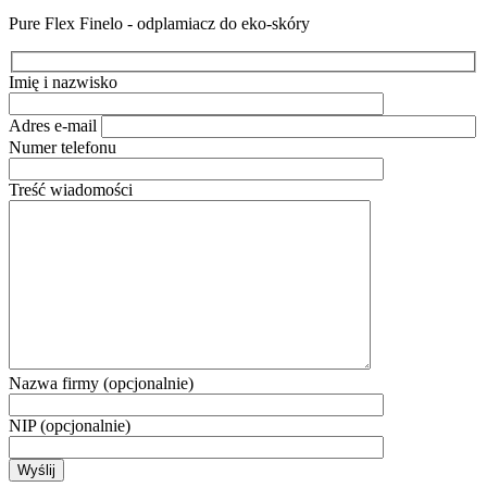
Pure Flex Finelo - odplamiacz do eko-skóry
Imię i nazwisko
Adres e-mail
Numer telefonu
Treść wiadomości
Nazwa firmy (opcjonalnie)
NIP (opcjonalnie)
Wyślij