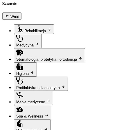
Kategorie
Wróć
Rehabilitacja
Medycyna
Stomatologia, protetyka i ortodoncja
Higiena
Profilaktyka i diagnostyka
Meble medyczne
Spa & Wellness