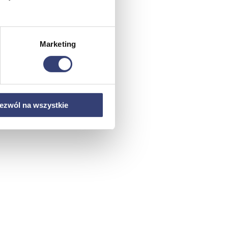
Marketing
ezwól na wszystkie