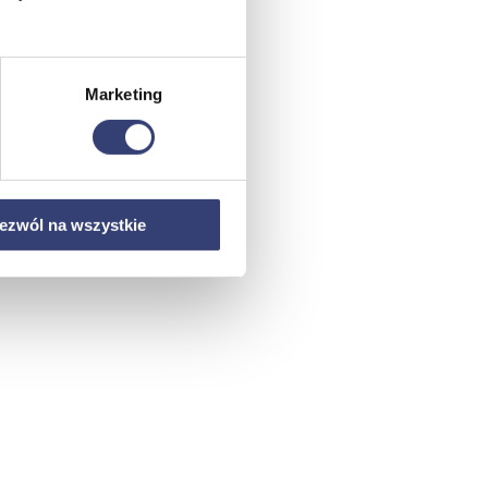
Marketing
ezwól na wszystkie