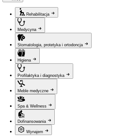
Rehabilitacja
Medycyna
Stomatologia, protetyka i ortodoncja
Higiena
Profilaktyka i diagnostyka
Meble medyczne
Spa & Wellness
Dofinansowania
Wynajem