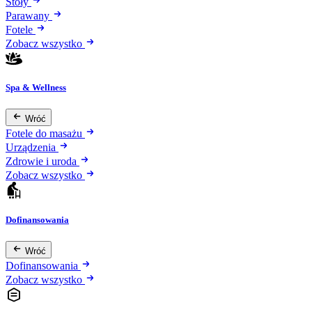
Stoły
Parawany
Fotele
Zobacz wszystko
Spa & Wellness
Wróć
Fotele do masażu
Urządzenia
Zdrowie i uroda
Zobacz wszystko
Dofinansowania
Wróć
Dofinansowania
Zobacz wszystko