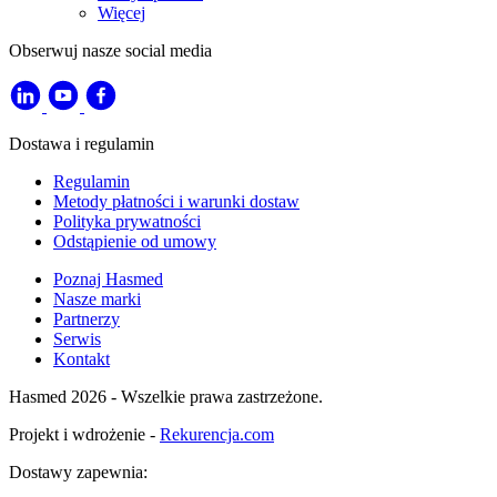
Więcej
Obserwuj nasze social media
Dostawa i regulamin
Regulamin
Metody płatności i warunki dostaw
Polityka prywatności
Odstąpienie od umowy
Poznaj Hasmed
Nasze marki
Partnerzy
Serwis
Kontakt
Hasmed 2026 - Wszelkie prawa zastrzeżone.
Projekt i wdrożenie -
Rekurencja.com
Dostawy zapewnia: