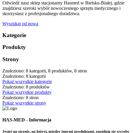
Odwiedź nasz sklep stacjonarny Hasmed w Bielsku-Białej, gdzie
znajdziesz szeroki wybór nowoczesnego sprzętu medycznego i
skorzystasz z profesjonalnego doradztwa.
Wyszukaj od nowa
Kategorie
Produkty
Strony
Znaleziono: 8 kategorii, 8 produktów, 8 stron
Znaleziono: 8 kategorii
Pokaż wszystkie kategorie
Znaleziono: 8 produktów
Pokaż wszystkie produkty
Znaleziono: 8 stron
Pokaż wszystkie strony
HAS-MED - Informacja
Jesteś na stronie, na której, między innymi produktami, znajdują się wyroby