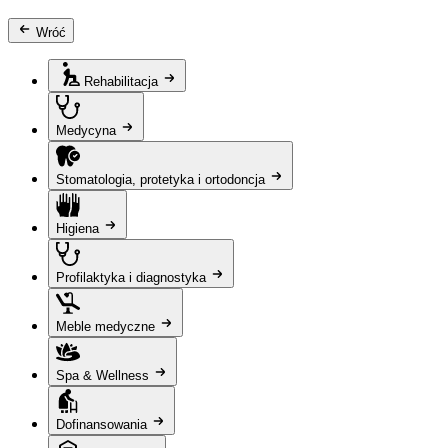
Wróć
Rehabilitacja
Medycyna
Stomatologia, protetyka i ortodoncja
Higiena
Profilaktyka i diagnostyka
Meble medyczne
Spa & Wellness
Dofinansowania