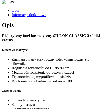
Opis
Informacje dodatkowe
Opis
Elektryczny fotel kosmetyczny SILLON CLASSIC 3 silniki –
czarny
Kluczowe Korzyści
Zaawansowany elektryczny fotel kosmetyczny z 3
siłownikami
Regulacja wysokości od 61 do 84 cm
Możliwość rozłożenia do pozycji leżącej
Ergonomiczne, wyprofilowane siedzisko
Ruchome podłokietniki w zakresie 180°
Zastosowania
Gabinety kosmetyczne
Salony masażu
Gabinety rehabilitacyjne