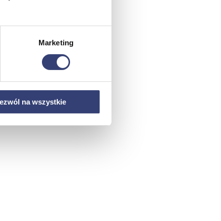
Marketing
ezwól na wszystkie