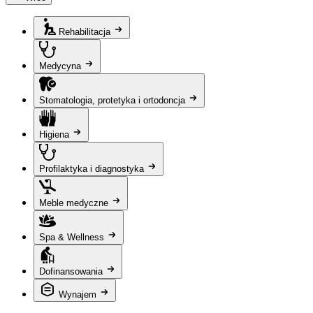
Rehabilitacja
Medycyna
Stomatologia, protetyka i ortodoncja
Higiena
Profilaktyka i diagnostyka
Meble medyczne
Spa & Wellness
Dofinansowania
Wynajem