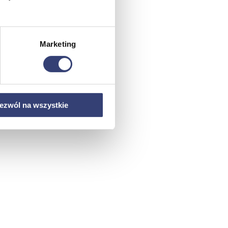
Marketing
ezwól na wszystkie