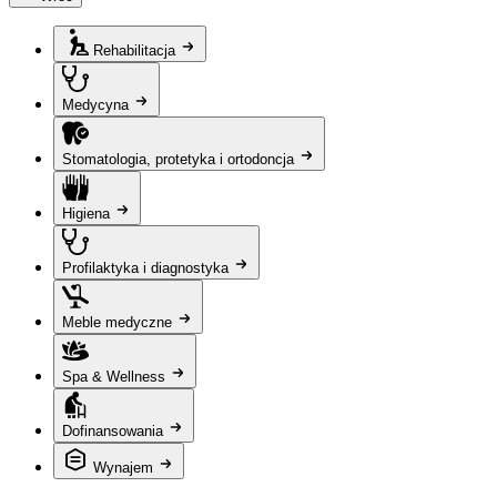
Rehabilitacja
Medycyna
Stomatologia, protetyka i ortodoncja
Higiena
Profilaktyka i diagnostyka
Meble medyczne
Spa & Wellness
Dofinansowania
Wynajem