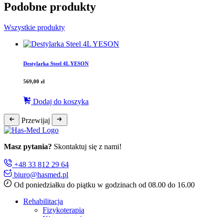
Podobne produkty
Wszystkie produkty
Destylarka Steel 4L YESON
569,00
zł
Dodaj do koszyka
Przewijaj
Masz pytania?
Skontaktuj się z nami!
+48 33 812 29 64
biuro@hasmed.pl
Od poniedziałku do piątku w godzinach od 08.00 do 16.00
Rehabilitacja
Fizykoterapia