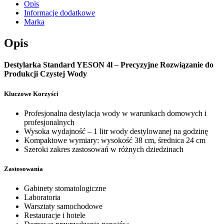
Opis
Informacje dodatkowe
Marka
Opis
Destylarka Standard YESON 4l – Precyzyjne Rozwiązanie do
Produkcji Czystej Wody
Kluczowe Korzyści
Profesjonalna destylacja wody w warunkach domowych i
profesjonalnych
Wysoka wydajność – 1 litr wody destylowanej na godzinę
Kompaktowe wymiary: wysokość 38 cm, średnica 24 cm
Szeroki zakres zastosowań w różnych dziedzinach
Zastosowania
Gabinety stomatologiczne
Laboratoria
Warsztaty samochodowe
Restauracje i hotele