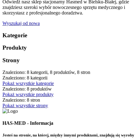
Odwiedź nasz sklep stacjonarny Hasmed w Bielsku-Białej, gdzie
znajdziesz szeroki wybór nowoczesnego sprzętu medycznego i
skorzystasz z profesjonalnego doradztwa.
Wyszukaj od nowa
Kategorie
Produkty
Strony
Znaleziono: 8 kategorii, 8 produktów, 8 stron
Znaleziono: 8 kategorii
Pokaż wszystkie kategorie
Znaleziono: 8 produktów
Pokaż wszystkie produkty
Znaleziono: 8 stron
Pokaż wszystkie strony
HAS-MED - Informacja
Jesteś na stronie, na której, między innymi produktami, znajdują się wyroby