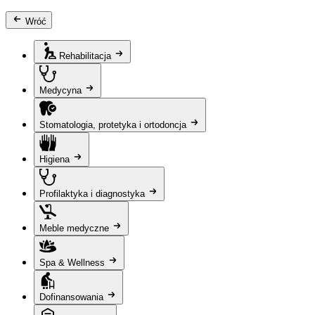
Wróć
Rehabilitacja
Medycyna
Stomatologia, protetyka i ortodoncja
Higiena
Profilaktyka i diagnostyka
Meble medyczne
Spa & Wellness
Dofinansowania