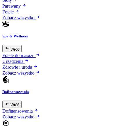
Stoły
Parawany
Fotele
Zobacz wszystko
Spa & Wellness
Wróć
Fotele do masażu
Urządzenia
Zdrowie i uroda
Zobacz wszystko
Dofinansowania
Wróć
Dofinansowania
Zobacz wszystko