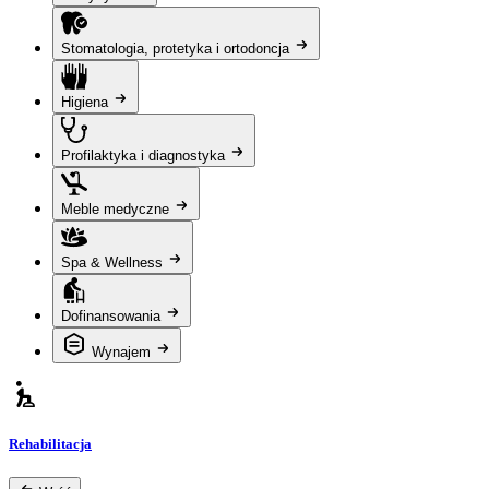
Stomatologia, protetyka i ortodoncja
Higiena
Profilaktyka i diagnostyka
Meble medyczne
Spa & Wellness
Dofinansowania
Wynajem
Rehabilitacja