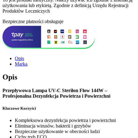
użytkowania lub etykietą. Zgodnie z definicją Urzędu Rejestracji
Produktów Leczniczych
Bezpieczne płatności obsługuje
Opis
Marka
Opis
Przepływowa Lampa UV-C Sterilon Flow 144W –
Profesjonalna Dezynfekcja Powietrza i Powierzchni
Kluczowe Korzyści
Kompleksowa dezynfekcja powietrza i powierzchni
Eliminacja wirusów, bakterii i grzybów
Bezpieczne użytkowanie w obecności ludzi
Cichy tryb ECO