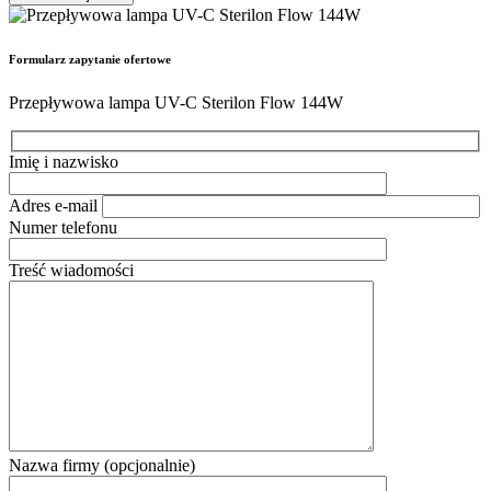
Formularz zapytanie ofertowe
Przepływowa lampa UV-C Sterilon Flow 144W
Imię i nazwisko
Adres e-mail
Numer telefonu
Treść wiadomości
Nazwa firmy (opcjonalnie)