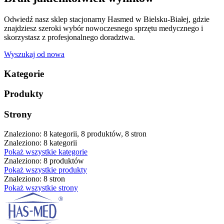
Odwiedź nasz sklep stacjonarny Hasmed w Bielsku-Białej, gdzie
znajdziesz szeroki wybór nowoczesnego sprzętu medycznego i
skorzystasz z profesjonalnego doradztwa.
Wyszukaj od nowa
Kategorie
Produkty
Strony
Znaleziono: 8 kategorii, 8 produktów, 8 stron
Znaleziono: 8 kategorii
Pokaż wszystkie kategorie
Znaleziono: 8 produktów
Pokaż wszystkie produkty
Znaleziono: 8 stron
Pokaż wszystkie strony