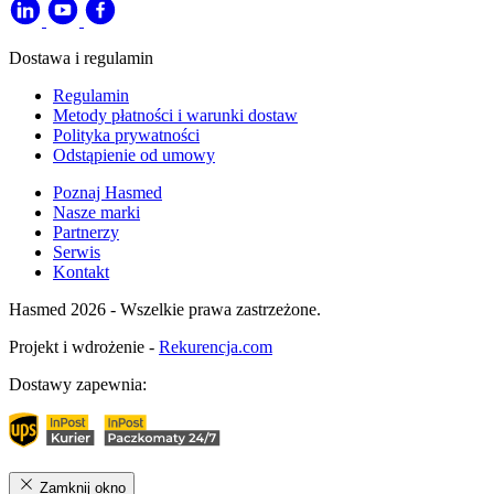
Dostawa i regulamin
Regulamin
Metody płatności i warunki dostaw
Polityka prywatności
Odstąpienie od umowy
Poznaj Hasmed
Nasze marki
Partnerzy
Serwis
Kontakt
Hasmed 2026 - Wszelkie prawa zastrzeżone.
Projekt i wdrożenie -
Rekurencja.com
Dostawy zapewnia:
Zamknij okno