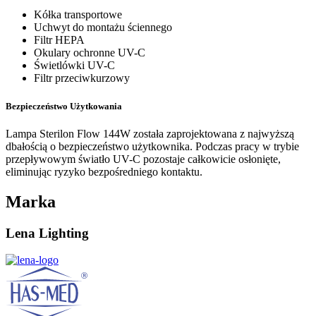
Kółka transportowe
Uchwyt do montażu ściennego
Filtr HEPA
Okulary ochronne UV-C
Świetlówki UV-C
Filtr przeciwkurzowy
Bezpieczeństwo Użytkowania
Lampa Sterilon Flow 144W została zaprojektowana z najwyższą
dbałością o bezpieczeństwo użytkownika. Podczas pracy w trybie
przepływowym światło UV-C pozostaje całkowicie osłonięte,
eliminując ryzyko bezpośredniego kontaktu.
Marka
Lena Lighting