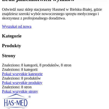
Odwiedź nasz sklep stacjonarny Hasmed w Bielsku-Białej, gdzie
znajdziesz szeroki wybór nowoczesnego sprzętu medycznego i
skorzystasz z profesjonalnego doradztwa.
Wyszukaj od nowa
Kategorie
Produkty
Strony
Znaleziono: 8 kategorii, 8 produktów, 8 stron
Znaleziono: 8 kategorii
Pokaż wszystkie kategorie
Znaleziono: 8 produktów
Pokaż wszystkie produkty
Znaleziono: 8 stron
Pokaż wszystkie strony