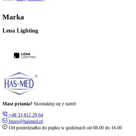
Marka
Lena Lighting
Masz pytania?
Skontaktuj się z nami!
+48 33 812 29 64
biuro@hasmed.pl
Od poniedziałku do piątku w godzinach od 08.00 do 16.00