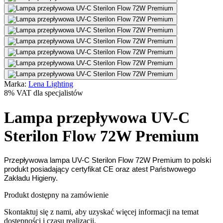
Marka:
Lena Lighting
8% VAT dla specjalistów
Lampa przepływowa UV-C
Sterilon Flow 72W Premium
Przepływowa lampa UV-C Sterilon Flow 72W Premium to polski
produkt posiadający certyfikat CE oraz atest Państwowego
Zakładu Higieny.
Produkt dostępny na zamówienie
Skontaktuj się z nami, aby uzyskać więcej informacji na temat
dostępności i czasu realizacji.