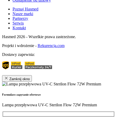
Odstąpienie od umowy
Poznaj Hasmed
Nasze marki
Partnerzy
Serwis
Kontakt
Hasmed 2026 - Wszelkie prawa zastrzeżone.
Projekt i wdrożenie -
Rekurencja.com
Dostawy zapewnia:
Zamknij okno
Formularz zapytanie ofertowe
Lampa przepływowa UV-C Sterilon Flow 72W Premium