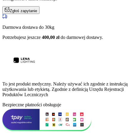
Zgłoś zapytanie
Darmowa dostawa do 30kg
Potrzebujesz jeszcze
400,00
zł
do darmowej dostawy.
To jest produkt medyczny.
Należy używać ich zgodnie z instrukcją
użytkowania lub etykietą. Zgodnie z definicją Urzędu Rejestracji
Produktów Leczniczych
Bezpieczne płatności obsługuje