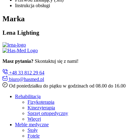
Instrukcja obsługi
Marka
Lena Lighting
Masz pytania?
Skontaktuj się z nami!
+48 33 812 29 64
biuro@hasmed.pl
Od poniedziałku do piątku w godzinach od 08.00 do 16.00
Rehabilitacja
Fizykoterapia
Kinezyterapia
Sprzęt ortopedyczny
Więcej
Meble medyczne
Stoły
Fotele