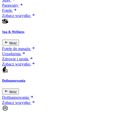
Stoły
Parawany
Fotele
Zobacz wszystko
Spa & Wellness
Wróć
Fotele do masażu
Urządzenia
Zdrowie i uroda
Zobacz wszystko
Dofinansowania
Wróć
Dofinansowania
Zobacz wszystko