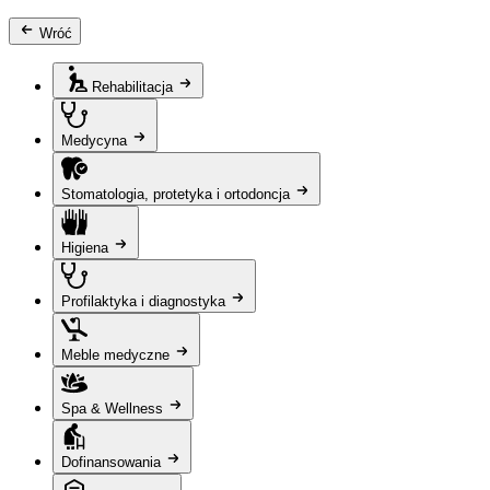
Wróć
Rehabilitacja
Medycyna
Stomatologia, protetyka i ortodoncja
Higiena
Profilaktyka i diagnostyka
Meble medyczne
Spa & Wellness
Dofinansowania