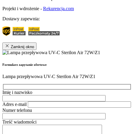
Projekt i wdrożenie -
Rekurencja.com
Dostawy zapewnia:
Zamknij okno
Formularz zapytanie ofertowe
Lampa przepływowa UV-C Sterilon Air 72W/Z1
Imię i nazwisko
Adres e-mail
Numer telefonu
Treść wiadomości