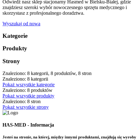
Odwiedź nasz sklep stacjonarny Hasmed w Bielsku-Białej, gdzie
znajdziesz szeroki wybór nowoczesnego sprzętu medycznego i
skorzystasz z profesjonalnego doradztwa.
Wyszukaj od nowa
Kategorie
Produkty
Strony
Znaleziono: 8 kategorii, 8 produktów, 8 stron
Znaleziono: 8 kategorii
Pokaż wszystkie kategorie
Znaleziono: 8 produktów
Pokaż wszystkie produkty
Znaleziono: 8 stron
Pokaż wszystkie strony
HAS-MED - Informacja
Jesteś na stronie, na której, między innymi produktami, znajdują się wyroby