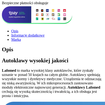
Bezpieczne płatności obsługuje
Opis
Informacje dodatkowe
Marka
Opis
Autoklawy wysokiej jakości
Lafomed
to marka wysokiej klasy autoklawów, które zyskały
uznanie w ponad 50 krajach na całym globie. Autoklawy spełniają
wszystkie normy i dyrektywy medyczne. Urządzenia te odznaczają
się niską awaryjnością. W ich mikroprocesorach zastosowano
moduły elektroniczne najnowszej generacji.
Autoklawy Lafomed
cechują się wysoką skutecznością i trwałością, a ich obsługa jest
prosta i intuicyjna.