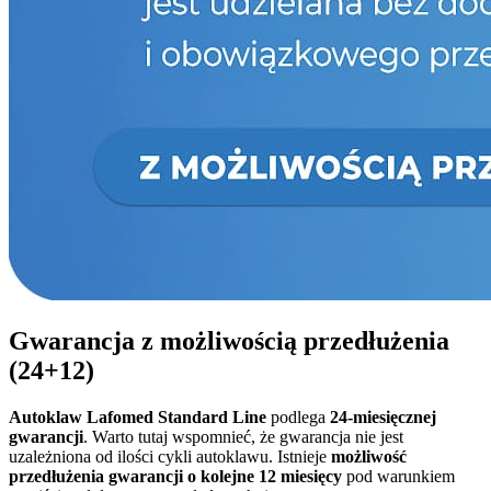
Gwarancja z możliwością przedłużenia
(24+12)
Autoklaw Lafomed Standard Line
podlega
24-miesięcznej
gwarancji
. Warto tutaj wspomnieć, że gwarancja nie jest
uzależniona od ilości cykli autoklawu. Istnieje
możliwość
przedłużenia gwarancji o kolejne 12 miesięcy
pod warunkiem