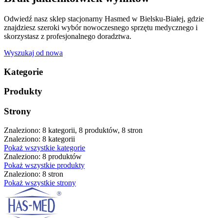
Odwiedź nasz sklep stacjonarny Hasmed w Bielsku-Białej, gdzie
znajdziesz szeroki wybór nowoczesnego sprzętu medycznego i
skorzystasz z profesjonalnego doradztwa.
Wyszukaj od nowa
Kategorie
Produkty
Strony
Znaleziono: 8 kategorii, 8 produktów, 8 stron
Znaleziono: 8 kategorii
Pokaż wszystkie kategorie
Znaleziono: 8 produktów
Pokaż wszystkie produkty
Znaleziono: 8 stron
Pokaż wszystkie strony