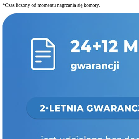
*Czas liczony od momentu nagrzania się komory.