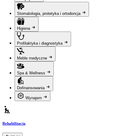
Stomatologia, protetyka i ortodoncja
Higiena
Profilaktyka i diagnostyka
Meble medyczne
Spa & Wellness
Dofinansowania
Wynajem
Rehabilitacja