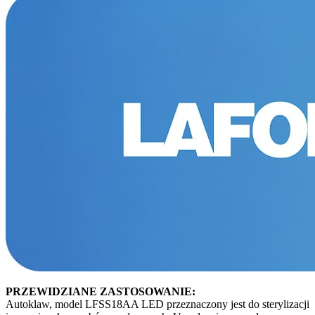
PRZEWIDZIANE ZASTOSOWANIE:
Autoklaw, model LFSS18AA LED przeznaczony jest do sterylizacji