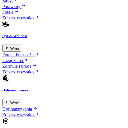
Stoły
Parawany
Fotele
Zobacz wszystko
Spa & Wellness
Wróć
Fotele do masażu
Urządzenia
Zdrowie i uroda
Zobacz wszystko
Dofinansowania
Wróć
Dofinansowania
Zobacz wszystko