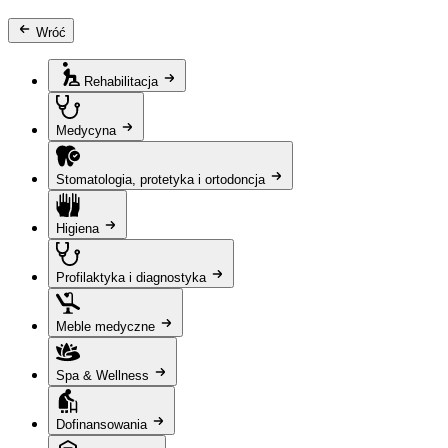
Wróć
Rehabilitacja
Medycyna
Stomatologia, protetyka i ortodoncja
Higiena
Profilaktyka i diagnostyka
Meble medyczne
Spa & Wellness
Dofinansowania