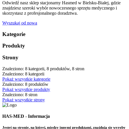
Odwiedź nasz sklep stacjonarny Hasmed w Bielsku-Białej, gdzie
znajdziesz szeroki wybór nowoczesnego sprzętu medycznego i
skorzystasz z profesjonalnego doradztwa.
Wyszukaj od nowa
Kategorie
Produkty
Strony
Znaleziono: 8 kategorii, 8 produktów, 8 stron
Znaleziono: 8 kategorii
Pokaż wszystkie kategorie
Znaleziono: 8 produktów
Pokaż wszystkie produkty
Znaleziono: 8 stron
Pokaż wszystkie strony
HAS-MED - Informacja
Jesteś na stronie, na której, między innymi produktami, znajdują się wyroby