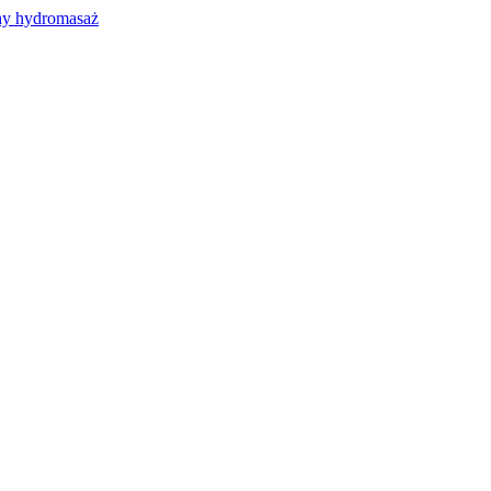
y hydromasaż