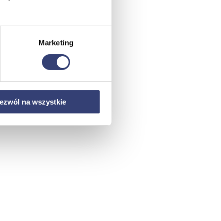
Marketing
ezwól na wszystkie