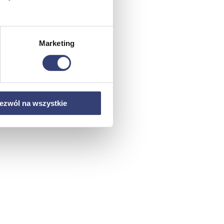
Marketing
ezwól na wszystkie