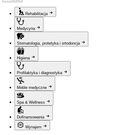
Rehabilitacja
Medycyna
Stomatologia, protetyka i ortodoncja
Higiena
Profilaktyka i diagnostyka
Meble medyczne
Spa & Wellness
Dofinansowania
Wynajem