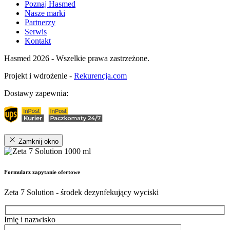
Poznaj Hasmed
Nasze marki
Partnerzy
Serwis
Kontakt
Hasmed 2026 - Wszelkie prawa zastrzeżone.
Projekt i wdrożenie -
Rekurencja.com
Dostawy zapewnia:
Zamknij okno
Formularz zapytanie ofertowe
Zeta 7 Solution - środek dezynfekujący wyciski
Imię i nazwisko