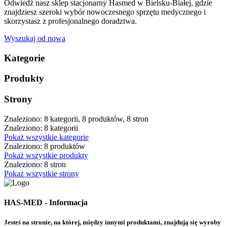
Odwiedź nasz sklep stacjonarny Hasmed w Bielsku-Białej, gdzie
znajdziesz szeroki wybór nowoczesnego sprzętu medycznego i
skorzystasz z profesjonalnego doradztwa.
Wyszukaj od nowa
Kategorie
Produkty
Strony
Znaleziono: 8 kategorii, 8 produktów, 8 stron
Znaleziono: 8 kategorii
Pokaż wszystkie kategorie
Znaleziono: 8 produktów
Pokaż wszystkie produkty
Znaleziono: 8 stron
Pokaż wszystkie strony
HAS-MED - Informacja
Jesteś na stronie, na której, między innymi produktami, znajdują się wyroby