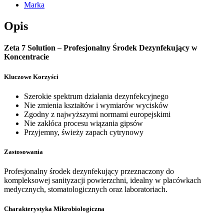
Marka
Opis
Zeta 7 Solution – Profesjonalny Środek Dezynfekujący w
Koncentracie
Kluczowe Korzyści
Szerokie spektrum działania dezynfekcyjnego
Nie zmienia kształtów i wymiarów wycisków
Zgodny z najwyższymi normami europejskimi
Nie zakłóca procesu wiązania gipsów
Przyjemny, świeży zapach cytrynowy
Zastosowania
Profesjonalny środek dezynfekujący przeznaczony do
kompleksowej sanityzacji powierzchni, idealny w placówkach
medycznych, stomatologicznych oraz laboratoriach.
Charakterystyka Mikrobiologiczna