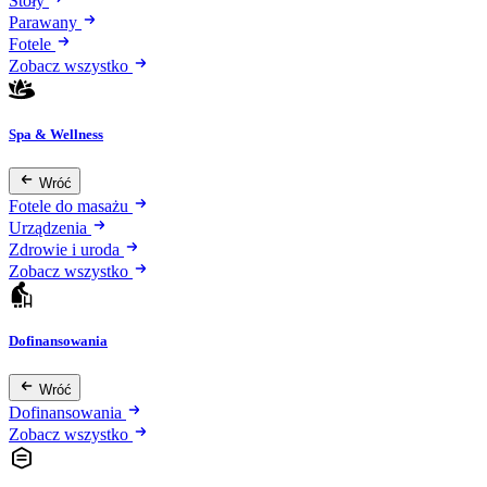
Stoły
Parawany
Fotele
Zobacz wszystko
Spa & Wellness
Wróć
Fotele do masażu
Urządzenia
Zdrowie i uroda
Zobacz wszystko
Dofinansowania
Wróć
Dofinansowania
Zobacz wszystko