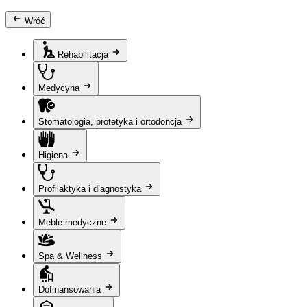
Wróć
Rehabilitacja
Medycyna
Stomatologia, protetyka i ortodoncja
Higiena
Profilaktyka i diagnostyka
Meble medyczne
Spa & Wellness
Dofinansowania