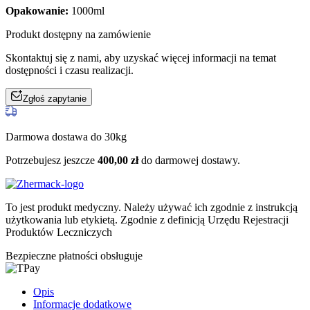
Opakowanie:
1000ml
Produkt dostępny na zamówienie
Skontaktuj się z nami, aby uzyskać więcej informacji na temat
dostępności i czasu realizacji.
Zgłoś zapytanie
Darmowa dostawa do 30kg
Potrzebujesz jeszcze
400,00
zł
do darmowej dostawy.
To jest produkt medyczny.
Należy używać ich zgodnie z instrukcją
użytkowania lub etykietą. Zgodnie z definicją Urzędu Rejestracji
Produktów Leczniczych
Bezpieczne płatności obsługuje
Opis
Informacje dodatkowe