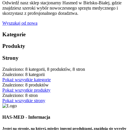
Odwiedź nasz sklep stacjonarny Hasmed w Bielsku-Białej, gdzie
znajdziesz szeroki wybór nowoczesnego sprzętu medycznego i
skorzystasz z profesjonalnego doradztwa.
Wyszukaj od nowa
Kategorie
Produkty
Strony
Znaleziono: 8 kategorii, 8 produktów, 8 stron
Znaleziono: 8 kategorii
Pokaż wszystkie kategorie
Znaleziono: 8 produktów
Pokaż wszystkie produkty
Znaleziono: 8 stron
Pokaż wszystkie strony
HAS-MED - Informacja
Jesteś na stronie, na której, między innymi produktami, znajdują się wyroby