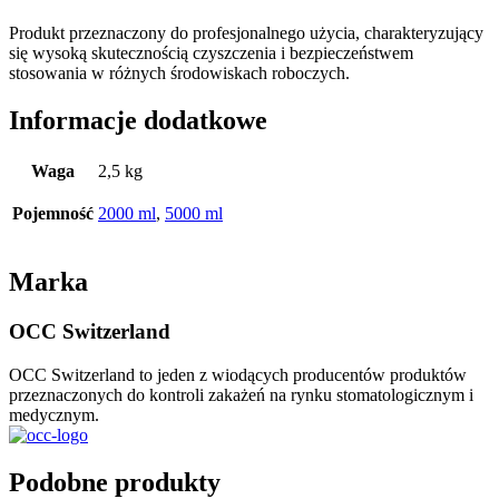
Produkt przeznaczony do profesjonalnego użycia, charakteryzujący
się wysoką skutecznością czyszczenia i bezpieczeństwem
stosowania w różnych środowiskach roboczych.
Informacje dodatkowe
Waga
2,5 kg
Pojemność
2000 ml
,
5000 ml
Marka
OCC Switzerland
OCC Switzerland to jeden z wiodących producentów produktów
przeznaczonych do kontroli zakażeń na rynku stomatologicznym i
medycznym.
Podobne produkty