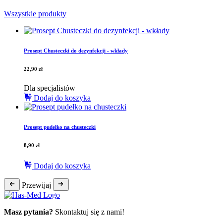
Wszystkie produkty
Prosept Chusteczki do dezynfekcji - wkłady
22,90
zł
Dla specjalistów
Dodaj do koszyka
Prosept pudełko na chusteczki
8,90
zł
Dodaj do koszyka
Przewijaj
Masz pytania?
Skontaktuj się z nami!