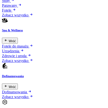
Stoły
Parawany
Fotele
Zobacz wszystko
Spa & Wellness
Wróć
Fotele do masażu
Urządzenia
Zdrowie i uroda
Zobacz wszystko
Dofinansowania
Wróć
Dofinansowania
Zobacz wszystko