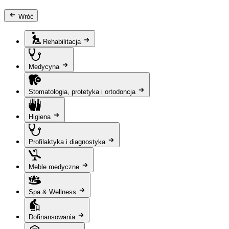
Wróć
Rehabilitacja
Medycyna
Stomatologia, protetyka i ortodoncja
Higiena
Profilaktyka i diagnostyka
Meble medyczne
Spa & Wellness
Dofinansowania