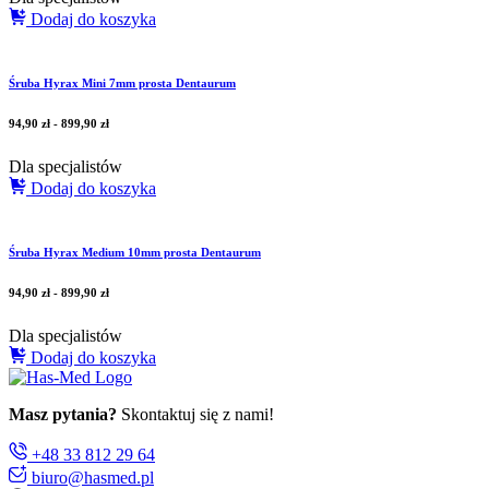
Dodaj do koszyka
Śruba Hyrax Mini 7mm prosta Dentaurum
94,90
zł
-
899,90
zł
Dla specjalistów
Dodaj do koszyka
Śruba Hyrax Medium 10mm prosta Dentaurum
94,90
zł
-
899,90
zł
Dla specjalistów
Dodaj do koszyka
Masz pytania?
Skontaktuj się z nami!
+48 33 812 29 64
biuro@hasmed.pl