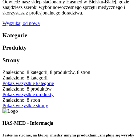
Odwiedź nasz sklep stacjonarny Hasmed w Bielsku-Białej, gdzie
znajdziesz szeroki wybór nowoczesnego sprzętu medycznego i
skorzystasz z profesjonalnego doradztwa.
Wyszukaj od nowa
Kategorie
Produkty
Strony
Znaleziono: 8 kategorii, 8 produktów, 8 stron
Znaleziono: 8 kategorii
Pokaż wszystkie kategorie
Znaleziono: 8 produktów
Pokaż wszystkie produkty
Znaleziono: 8 stron
Pokaż wszystkie strony
HAS-MED - Informacja
Jesteś na stronie, na której, między innymi produktami, znajdują się wyroby