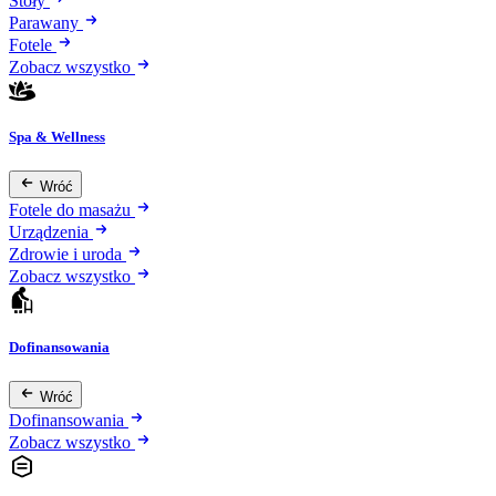
Stoły
Parawany
Fotele
Zobacz wszystko
Spa & Wellness
Wróć
Fotele do masażu
Urządzenia
Zdrowie i uroda
Zobacz wszystko
Dofinansowania
Wróć
Dofinansowania
Zobacz wszystko