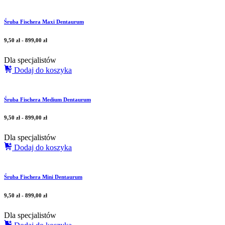
Śruba Fischera Maxi Dentaurum
9,50
zł
-
899,00
zł
Dla specjalistów
Dodaj do koszyka
Śruba Fischera Medium Dentaurum
9,50
zł
-
899,00
zł
Dla specjalistów
Dodaj do koszyka
Śruba Fischera Mini Dentaurum
9,50
zł
-
899,00
zł
Dla specjalistów