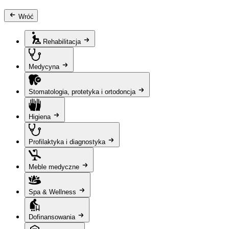
Wróć
Rehabilitacja
Medycyna
Stomatologia, protetyka i ortodoncja
Higiena
Profilaktyka i diagnostyka
Meble medyczne
Spa & Wellness
Dofinansowania