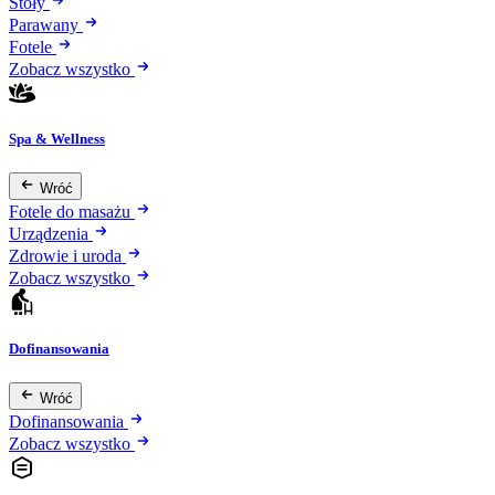
Stoły
Parawany
Fotele
Zobacz wszystko
Spa & Wellness
Wróć
Fotele do masażu
Urządzenia
Zdrowie i uroda
Zobacz wszystko
Dofinansowania
Wróć
Dofinansowania
Zobacz wszystko