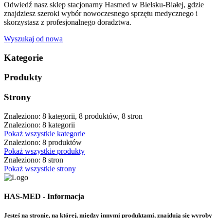
Odwiedź nasz sklep stacjonarny Hasmed w Bielsku-Białej, gdzie
znajdziesz szeroki wybór nowoczesnego sprzętu medycznego i
skorzystasz z profesjonalnego doradztwa.
Wyszukaj od nowa
Kategorie
Produkty
Strony
Znaleziono: 8 kategorii, 8 produktów, 8 stron
Znaleziono: 8 kategorii
Pokaż wszystkie kategorie
Znaleziono: 8 produktów
Pokaż wszystkie produkty
Znaleziono: 8 stron
Pokaż wszystkie strony
HAS-MED - Informacja
Jesteś na stronie, na której, między innymi produktami, znajdują się wyroby