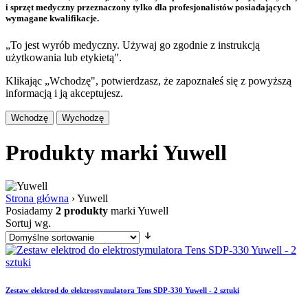
i sprzęt medyczny przeznaczony tylko dla profesjonalistów posiadających
wymagane kwalifikacje.
„To jest wyrób medyczny. Używaj go zgodnie z instrukcją
użytkowania lub etykietą".
Klikając „Wchodzę", potwierdzasz, że zapoznałeś się z powyższą
informacją i ją akceptujesz.
Wchodzę
Wychodzę
Produkty marki Yuwell
Strona główna
›
Yuwell
Posiadamy
2 produkty
marki Yuwell
Sortuj wg.
Zestaw elektrod do elektrostymulatora Tens SDP-330 Yuwell - 2 sztuki