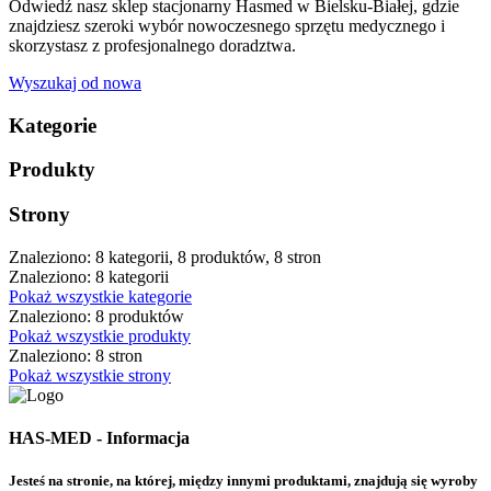
Odwiedź nasz sklep stacjonarny Hasmed w Bielsku-Białej, gdzie
znajdziesz szeroki wybór nowoczesnego sprzętu medycznego i
skorzystasz z profesjonalnego doradztwa.
Wyszukaj od nowa
Kategorie
Produkty
Strony
Znaleziono: 8 kategorii, 8 produktów, 8 stron
Znaleziono: 8 kategorii
Pokaż wszystkie kategorie
Znaleziono: 8 produktów
Pokaż wszystkie produkty
Znaleziono: 8 stron
Pokaż wszystkie strony
HAS-MED - Informacja
Jesteś na stronie, na której, między innymi produktami, znajdują się wyroby