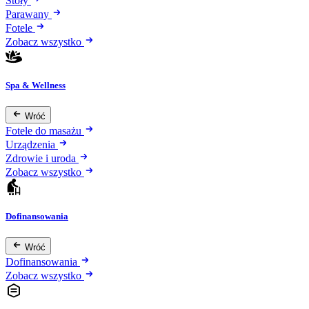
Stoły
Parawany
Fotele
Zobacz wszystko
Spa & Wellness
Wróć
Fotele do masażu
Urządzenia
Zdrowie i uroda
Zobacz wszystko
Dofinansowania
Wróć
Dofinansowania
Zobacz wszystko