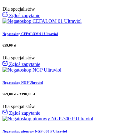
Dla specjalistów
Zgłoś zapytanie
Negatoskop CEFALOM 01 Ultraviol
659,00
zł
Dla specjalistów
Zgłoś zapytanie
Negatoskop NGP Ultraviol
569,00
zł
-
3390,00
zł
Dla specjalistów
Zgłoś zapytanie
Negatoskop pionowy NGP-300 P Ultraviol