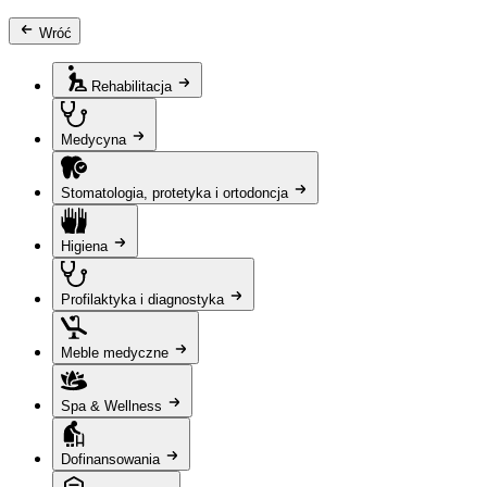
Wróć
Rehabilitacja
Medycyna
Stomatologia, protetyka i ortodoncja
Higiena
Profilaktyka i diagnostyka
Meble medyczne
Spa & Wellness
Dofinansowania