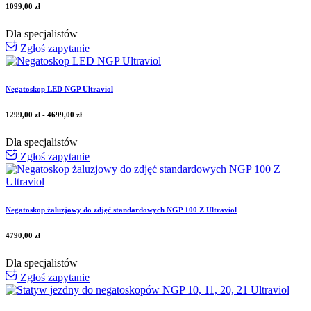
1099,00
zł
Dla specjalistów
Zgłoś zapytanie
Negatoskop LED NGP Ultraviol
1299,00
zł
-
4699,00
zł
Dla specjalistów
Zgłoś zapytanie
Negatoskop żaluzjowy do zdjęć standardowych NGP 100 Z Ultraviol
4790,00
zł
Dla specjalistów
Zgłoś zapytanie