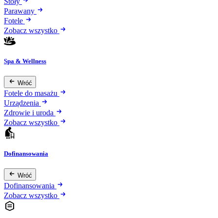
Stoły
Parawany
Fotele
Zobacz wszystko
Spa & Wellness
Wróć
Fotele do masażu
Urządzenia
Zdrowie i uroda
Zobacz wszystko
Dofinansowania
Wróć
Dofinansowania
Zobacz wszystko