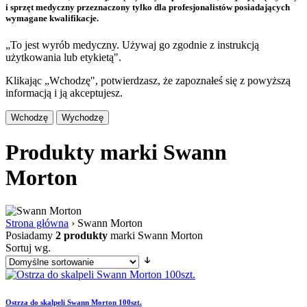
i sprzęt medyczny przeznaczony tylko dla profesjonalistów posiadających
wymagane kwalifikacje.
„To jest wyrób medyczny. Używaj go zgodnie z instrukcją
użytkowania lub etykietą".
Klikając „Wchodzę", potwierdzasz, że zapoznałeś się z powyższą
informacją i ją akceptujesz.
Wchodzę
Wychodzę
Produkty marki Swann
Morton
Strona główna
›
Swann Morton
Posiadamy
2 produkty
marki Swann Morton
Sortuj wg.
Ostrza do skalpeli Swann Morton 100szt.