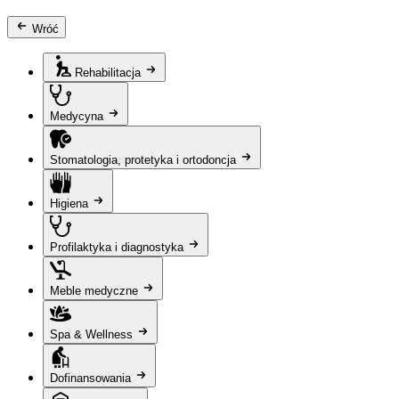
Wróć
Rehabilitacja
Medycyna
Stomatologia, protetyka i ortodoncja
Higiena
Profilaktyka i diagnostyka
Meble medyczne
Spa & Wellness
Dofinansowania