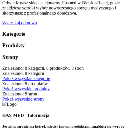
Odwiedź nasz sklep stacjonarny Hasmed w Bielsku-Białej, gdzie
znajdziesz szeroki wybór nowoczesnego sprzętu medycznego i
skorzystasz z profesjonalnego doradztwa.
Wyszukaj od nowa
Kategorie
Produkty
Strony
Znaleziono: 8 kategorii, 8 produktów, 8 stron
Znaleziono: 8 kategorii
Pokaż wszystkie kategorie
Znaleziono: 8 produktów
Pokaż wszystkie produkty
Znaleziono: 8 stron
Pokaż wszystkie strony
HAS-MED - Informacja
Jesteś na stronie, na której, między innymi produktami, znajdują się wyroby