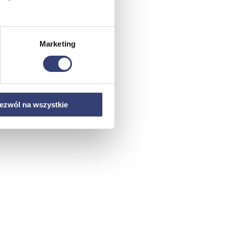
Marketing
ezwól na wszystkie