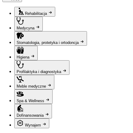
Rehabilitacja
Medycyna
Stomatologia, protetyka i ortodoncja
Higiena
Profilaktyka i diagnostyka
Meble medyczne
Spa & Wellness
Dofinansowania
Wynajem