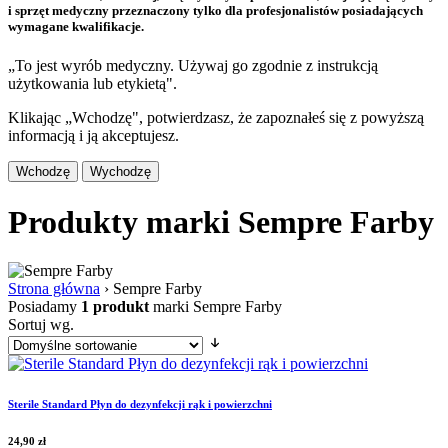
i sprzęt medyczny przeznaczony tylko dla profesjonalistów posiadających
wymagane kwalifikacje.
„To jest wyrób medyczny. Używaj go zgodnie z instrukcją
użytkowania lub etykietą".
Klikając „Wchodzę", potwierdzasz, że zapoznałeś się z powyższą
informacją i ją akceptujesz.
Wchodzę
Wychodzę
Produkty marki Sempre Farby
Strona główna
›
Sempre Farby
Posiadamy
1 produkt
marki Sempre Farby
Sortuj wg.
Sterile Standard Płyn do dezynfekcji rąk i powierzchni
24,90
zł