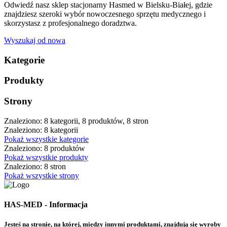
Odwiedź nasz sklep stacjonarny Hasmed w Bielsku-Białej, gdzie
znajdziesz szeroki wybór nowoczesnego sprzętu medycznego i
skorzystasz z profesjonalnego doradztwa.
Wyszukaj od nowa
Kategorie
Produkty
Strony
Znaleziono: 8 kategorii, 8 produktów, 8 stron
Znaleziono: 8 kategorii
Pokaż wszystkie kategorie
Znaleziono: 8 produktów
Pokaż wszystkie produkty
Znaleziono: 8 stron
Pokaż wszystkie strony
HAS-MED - Informacja
Jesteś na stronie, na której, między innymi produktami, znajdują się wyroby