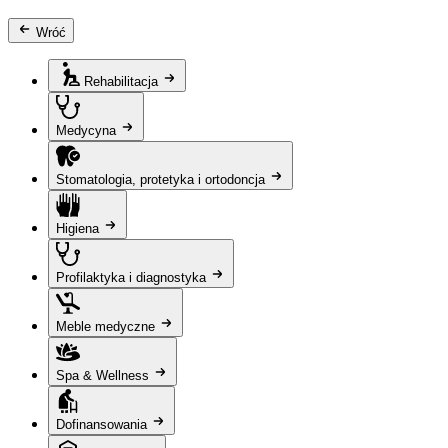
Wróć
Rehabilitacja
Medycyna
Stomatologia, protetyka i ortodoncja
Higiena
Profilaktyka i diagnostyka
Meble medyczne
Spa & Wellness
Dofinansowania