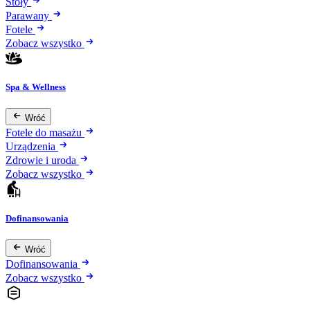
Stoły
Parawany
Fotele
Zobacz wszystko
Spa & Wellness
Wróć
Fotele do masażu
Urządzenia
Zdrowie i uroda
Zobacz wszystko
Dofinansowania
Wróć
Dofinansowania
Zobacz wszystko