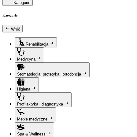
Kategorie
Kategorie
Wróć
Rehabilitacja
Medycyna
Stomatologia, protetyka i ortodoncja
Higiena
Profilaktyka i diagnostyka
Meble medyczne
Spa & Wellness