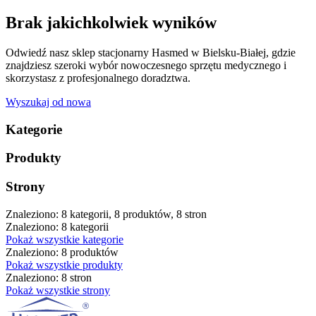
Brak jakichkolwiek wyników
Odwiedź nasz sklep stacjonarny Hasmed w Bielsku-Białej, gdzie
znajdziesz szeroki wybór nowoczesnego sprzętu medycznego i
skorzystasz z profesjonalnego doradztwa.
Wyszukaj od nowa
Kategorie
Produkty
Strony
Znaleziono: 8 kategorii, 8 produktów, 8 stron
Znaleziono: 8 kategorii
Pokaż wszystkie kategorie
Znaleziono: 8 produktów
Pokaż wszystkie produkty
Znaleziono: 8 stron
Pokaż wszystkie strony