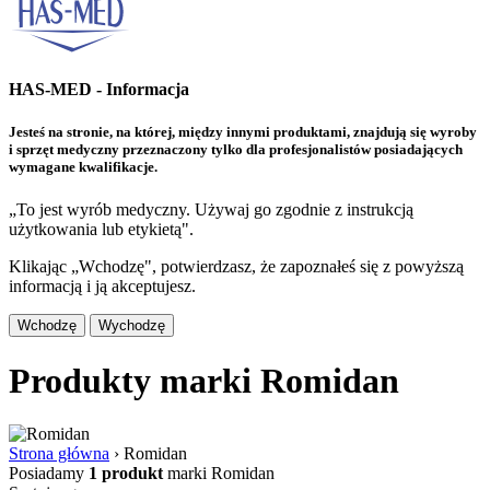
HAS-MED - Informacja
Jesteś na stronie, na której, między innymi produktami, znajdują się wyroby
i sprzęt medyczny przeznaczony tylko dla profesjonalistów posiadających
wymagane kwalifikacje.
„To jest wyrób medyczny. Używaj go zgodnie z instrukcją
użytkowania lub etykietą".
Klikając „Wchodzę", potwierdzasz, że zapoznałeś się z powyższą
informacją i ją akceptujesz.
Wchodzę
Wychodzę
Produkty marki Romidan
Strona główna
›
Romidan
Posiadamy
1 produkt
marki Romidan