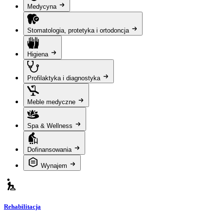
Medycyna
Stomatologia, protetyka i ortodoncja
Higiena
Profilaktyka i diagnostyka
Meble medyczne
Spa & Wellness
Dofinansowania
Wynajem
Rehabilitacja