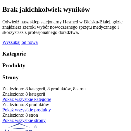
Brak jakichkolwiek wyników
Odwiedź nasz sklep stacjonarny Hasmed w Bielsku-Białej, gdzie
znajdziesz szeroki wybór nowoczesnego sprzętu medycznego i
skorzystasz z profesjonalnego doradztwa.
Wyszukaj od nowa
Kategorie
Produkty
Strony
Znaleziono: 8 kategorii, 8 produktów, 8 stron
Znaleziono: 8 kategorii
Pokaż wszystkie kategorie
Znaleziono: 8 produktów
Pokaż wszystkie produkty
Znaleziono: 8 stron
Pokaż wszystkie strony