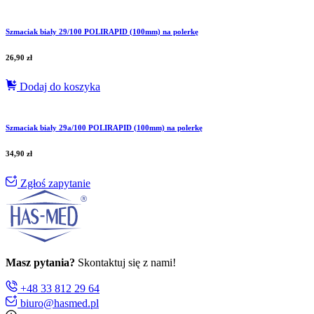
Szmaciak biały 29/100 POLIRAPID (100mm) na polerkę
26,90
zł
Dodaj do koszyka
Szmaciak biały 29a/100 POLIRAPID (100mm) na polerkę
34,90
zł
Zgłoś zapytanie
Masz pytania?
Skontaktuj się z nami!
+48 33 812 29 64
biuro@hasmed.pl