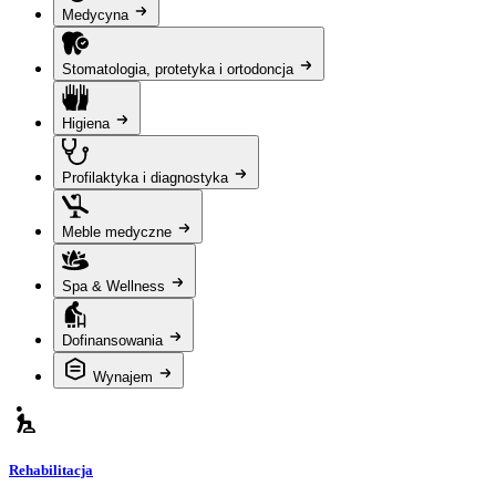
Medycyna
Stomatologia, protetyka i ortodoncja
Higiena
Profilaktyka i diagnostyka
Meble medyczne
Spa & Wellness
Dofinansowania
Wynajem
Rehabilitacja