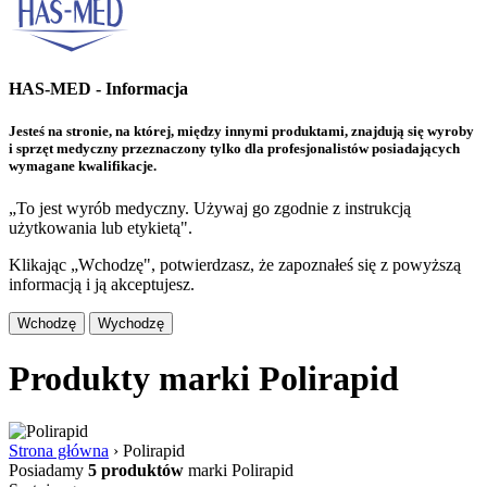
HAS-MED - Informacja
Jesteś na stronie, na której, między innymi produktami, znajdują się wyroby
i sprzęt medyczny przeznaczony tylko dla profesjonalistów posiadających
wymagane kwalifikacje.
„To jest wyrób medyczny. Używaj go zgodnie z instrukcją
użytkowania lub etykietą".
Klikając „Wchodzę", potwierdzasz, że zapoznałeś się z powyższą
informacją i ją akceptujesz.
Wchodzę
Wychodzę
Produkty marki Polirapid
Strona główna
›
Polirapid
Posiadamy
5 produktów
marki Polirapid