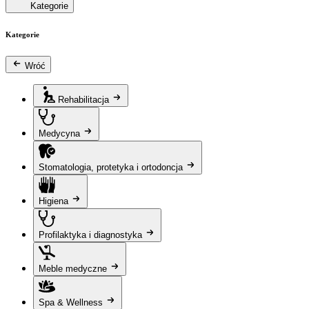
Kategorie
Kategorie
Wróć
Rehabilitacja
Medycyna
Stomatologia, protetyka i ortodoncja
Higiena
Profilaktyka i diagnostyka
Meble medyczne
Spa & Wellness