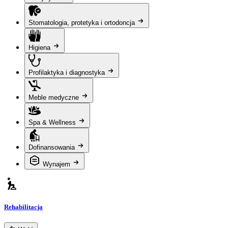
Stomatologia, protetyka i ortodoncja
Higiena
Profilaktyka i diagnostyka
Meble medyczne
Spa & Wellness
Dofinansowania
Wynajem
Rehabilitacja