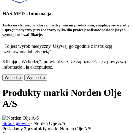
HAS-MED - Informacja
Jesteś na stronie, na której, między innymi produktami, znajdują się wyroby
i sprzęt medyczny przeznaczony tylko dla profesjonalistów posiadających
wymagane kwalifikacje.
„To jest wyrób medyczny. Używaj go zgodnie z instrukcją
użytkowania lub etykietą".
Klikając „Wchodzę", potwierdzasz, że zapoznałeś się z powyższą
informacją i ją akceptujesz.
Wchodzę
Wychodzę
Produkty marki Norden Olje
A/S
Strona główna
›
Norden Olje A/S
Posiadamy
2 produkty
marki Norden Olje A/S