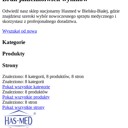
Odwiedź nasz sklep stacjonarny Hasmed w Bielsku-Białej, gdzie
znajdziesz szeroki wybór nowoczesnego sprzętu medycznego i
skorzystasz z profesjonalnego doradztwa.
Wyszukaj od nowa
Kategorie
Produkty
Strony
Znaleziono: 8 kategorii, 8 produktów, 8 stron
Znaleziono: 8 kategorii
Pokaż wszystkie kategorie
Znaleziono: 8 produktów
Pokaż wszystkie produkty
Znaleziono: 8 stron
Pokaż wszystkie strony