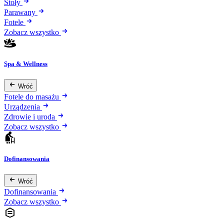
Stoły
Parawany
Fotele
Zobacz wszystko
Spa & Wellness
Wróć
Fotele do masażu
Urządzenia
Zdrowie i uroda
Zobacz wszystko
Dofinansowania
Wróć
Dofinansowania
Zobacz wszystko