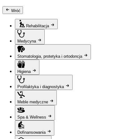
Wróć
Rehabilitacja
Medycyna
Stomatologia, protetyka i ortodoncja
Higiena
Profilaktyka i diagnostyka
Meble medyczne
Spa & Wellness
Dofinansowania