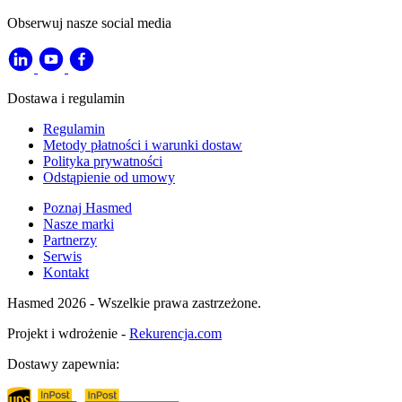
Obserwuj nasze social media
Dostawa i regulamin
Regulamin
Metody płatności i warunki dostaw
Polityka prywatności
Odstąpienie od umowy
Poznaj Hasmed
Nasze marki
Partnerzy
Serwis
Kontakt
Hasmed 2026 - Wszelkie prawa zastrzeżone.
Projekt i wdrożenie -
Rekurencja.com
Dostawy zapewnia: