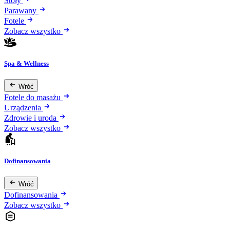
Stoły
Parawany
Fotele
Zobacz wszystko
Spa & Wellness
Wróć
Fotele do masażu
Urządzenia
Zdrowie i uroda
Zobacz wszystko
Dofinansowania
Wróć
Dofinansowania
Zobacz wszystko