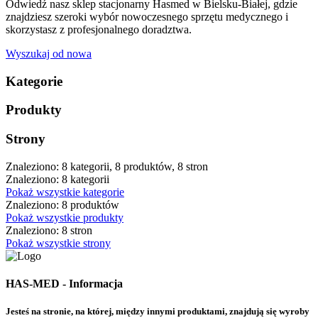
Odwiedź nasz sklep stacjonarny Hasmed w Bielsku-Białej, gdzie
znajdziesz szeroki wybór nowoczesnego sprzętu medycznego i
skorzystasz z profesjonalnego doradztwa.
Wyszukaj od nowa
Kategorie
Produkty
Strony
Znaleziono: 8 kategorii, 8 produktów, 8 stron
Znaleziono: 8 kategorii
Pokaż wszystkie kategorie
Znaleziono: 8 produktów
Pokaż wszystkie produkty
Znaleziono: 8 stron
Pokaż wszystkie strony
HAS-MED - Informacja
Jesteś na stronie, na której, między innymi produktami, znajdują się wyroby