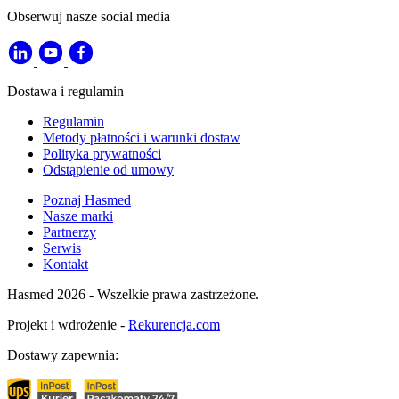
Obserwuj nasze social media
Dostawa i regulamin
Regulamin
Metody płatności i warunki dostaw
Polityka prywatności
Odstąpienie od umowy
Poznaj Hasmed
Nasze marki
Partnerzy
Serwis
Kontakt
Hasmed 2026 - Wszelkie prawa zastrzeżone.
Projekt i wdrożenie -
Rekurencja.com
Dostawy zapewnia: