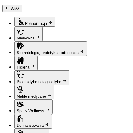
Wróć
Rehabilitacja
Medycyna
Stomatologia, protetyka i ortodoncja
Higiena
Profilaktyka i diagnostyka
Meble medyczne
Spa & Wellness
Dofinansowania