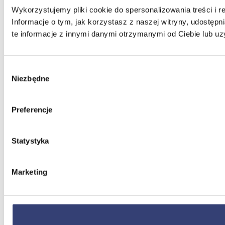
Wykorzystujemy pliki cookie do spersonalizowania treści i r
Informacje o tym, jak korzystasz z naszej witryny, udost
te informacje z innymi danymi otrzymanymi od Ciebie lub uz
Wybór
Niezbędne
zgody
Preferencje
Statystyka
Marketing