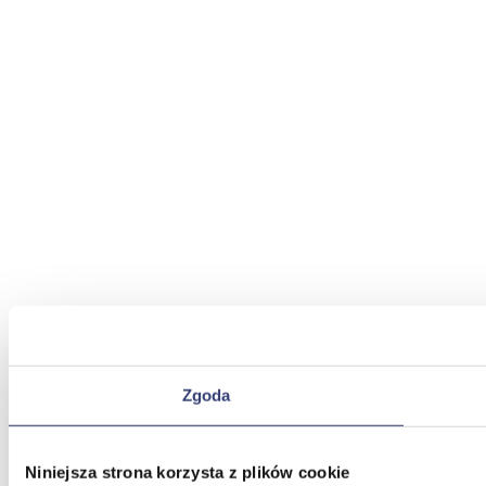
Zgoda
Niniejsza strona korzysta z plików cookie