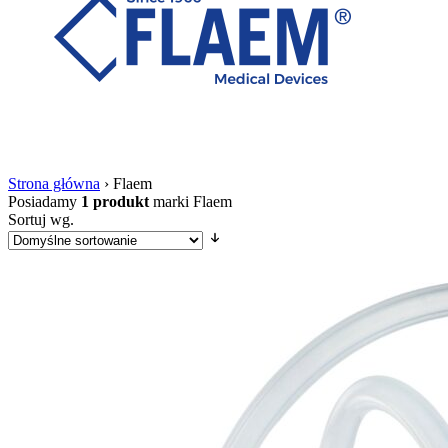
Strona główna
›
Flaem
Posiadamy
1 produkt
marki Flaem
Sortuj wg.