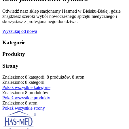
Odwiedź nasz sklep stacjonarny Hasmed w Bielsku-Białej, gdzie
znajdziesz szeroki wybór nowoczesnego sprzętu medycznego i
skorzystasz z profesjonalnego doradztwa.
Wyszukaj od nowa
Kategorie
Produkty
Strony
Znaleziono: 8 kategorii, 8 produktów, 8 stron
Znaleziono: 8 kategorii
Pokaż wszystkie kategorie
Znaleziono: 8 produktów
Pokaż wszystkie produkty
Znaleziono: 8 stron
Pokaż wszystkie strony