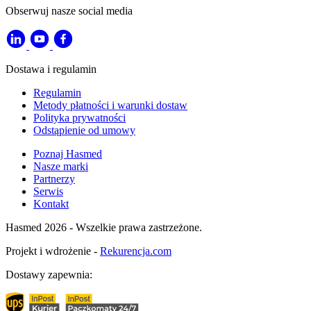
Obserwuj nasze social media
Dostawa i regulamin
Regulamin
Metody płatności i warunki dostaw
Polityka prywatności
Odstąpienie od umowy
Poznaj Hasmed
Nasze marki
Partnerzy
Serwis
Kontakt
Hasmed 2026 - Wszelkie prawa zastrzeżone.
Projekt i wdrożenie -
Rekurencja.com
Dostawy zapewnia: