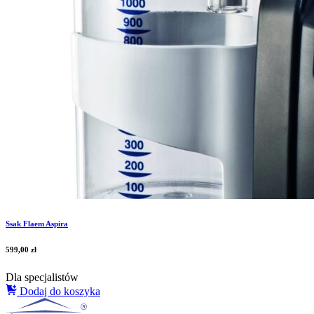
Ssak Flaem Aspira
599,00
zł
Dla specjalistów
Dodaj do koszyka