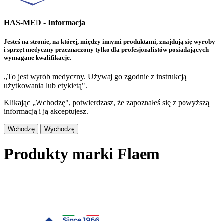
HAS-MED - Informacja
Jesteś na stronie, na której, między innymi produktami, znajdują się wyroby
i sprzęt medyczny przeznaczony tylko dla profesjonalistów posiadających
wymagane kwalifikacje.
„To jest wyrób medyczny. Używaj go zgodnie z instrukcją
użytkowania lub etykietą".
Klikając „Wchodzę", potwierdzasz, że zapoznałeś się z powyższą
informacją i ją akceptujesz.
Wchodzę
Wychodzę
Produkty marki Flaem