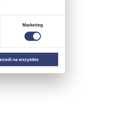
Marketing
ezwól na wszystkie