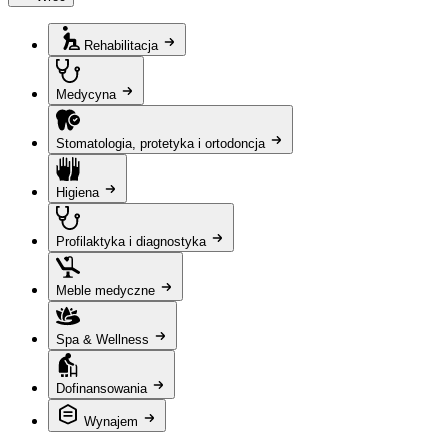
Rehabilitacja
Medycyna
Stomatologia, protetyka i ortodoncja
Higiena
Profilaktyka i diagnostyka
Meble medyczne
Spa & Wellness
Dofinansowania
Wynajem