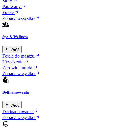
Stoły
Parawany
Fotele
Zobacz wszystko
Spa & Wellness
Wróć
Fotele do masażu
Urządzenia
Zdrowie i uroda
Zobacz wszystko
Dofinansowania
Wróć
Dofinansowania
Zobacz wszystko