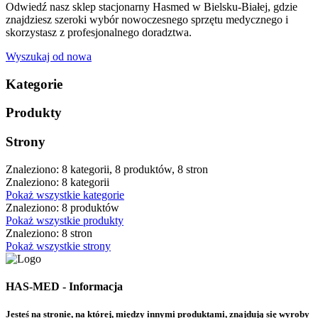
Odwiedź nasz sklep stacjonarny Hasmed w Bielsku-Białej, gdzie
znajdziesz szeroki wybór nowoczesnego sprzętu medycznego i
skorzystasz z profesjonalnego doradztwa.
Wyszukaj od nowa
Kategorie
Produkty
Strony
Znaleziono: 8 kategorii, 8 produktów, 8 stron
Znaleziono: 8 kategorii
Pokaż wszystkie kategorie
Znaleziono: 8 produktów
Pokaż wszystkie produkty
Znaleziono: 8 stron
Pokaż wszystkie strony
HAS-MED - Informacja
Jesteś na stronie, na której, między innymi produktami, znajdują się wyroby