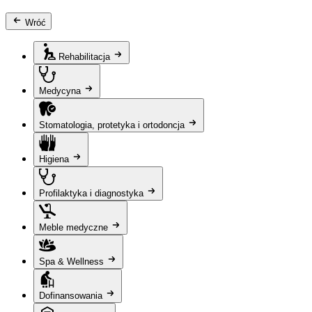
Wróć
Rehabilitacja
Medycyna
Stomatologia, protetyka i ortodoncja
Higiena
Profilaktyka i diagnostyka
Meble medyczne
Spa & Wellness
Dofinansowania