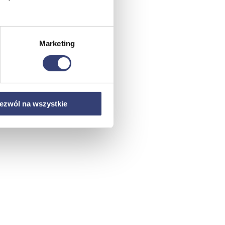
Marketing
ezwól na wszystkie