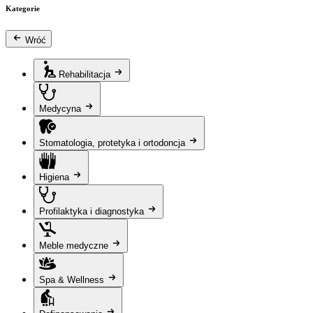
Kategorie
Wróć
Rehabilitacja
Medycyna
Stomatologia, protetyka i ortodoncja
Higiena
Profilaktyka i diagnostyka
Meble medyczne
Spa & Wellness