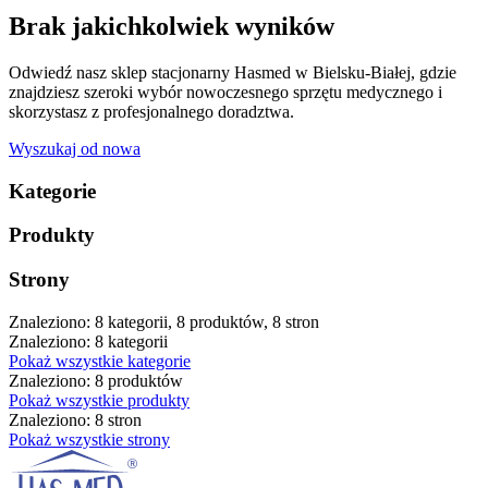
Brak jakichkolwiek wyników
Odwiedź nasz sklep stacjonarny Hasmed w Bielsku-Białej, gdzie
znajdziesz szeroki wybór nowoczesnego sprzętu medycznego i
skorzystasz z profesjonalnego doradztwa.
Wyszukaj od nowa
Kategorie
Produkty
Strony
Znaleziono: 8 kategorii, 8 produktów, 8 stron
Znaleziono: 8 kategorii
Pokaż wszystkie kategorie
Znaleziono: 8 produktów
Pokaż wszystkie produkty
Znaleziono: 8 stron
Pokaż wszystkie strony