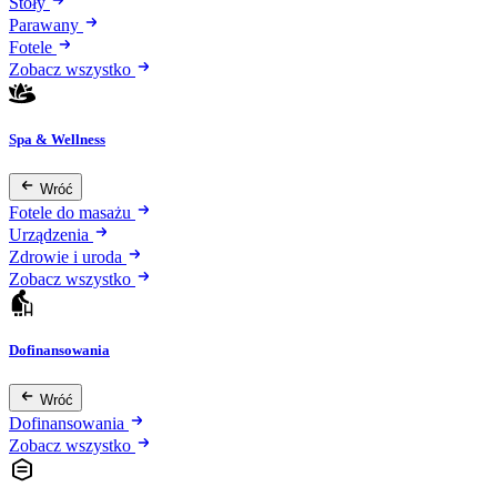
Stoły
Parawany
Fotele
Zobacz wszystko
Spa & Wellness
Wróć
Fotele do masażu
Urządzenia
Zdrowie i uroda
Zobacz wszystko
Dofinansowania
Wróć
Dofinansowania
Zobacz wszystko