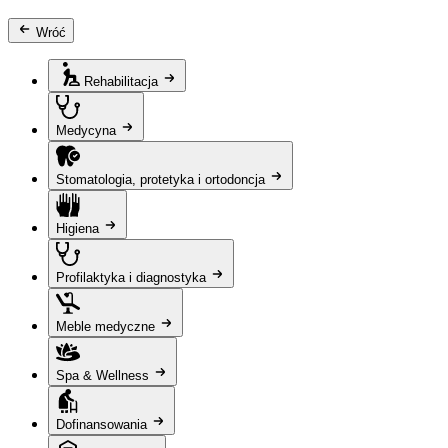
Wróć
Rehabilitacja
Medycyna
Stomatologia, protetyka i ortodoncja
Higiena
Profilaktyka i diagnostyka
Meble medyczne
Spa & Wellness
Dofinansowania