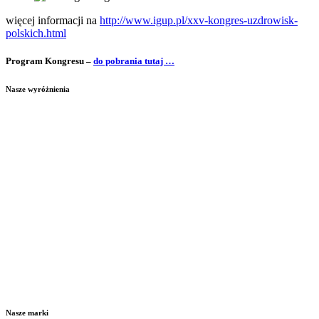
więcej informacji na
http://www.igup.pl/xxv-kongres-uzdrowisk-
polskich.html
Program Kongresu –
do pobrania tutaj …
Nasze wyróżnienia
Nasze marki