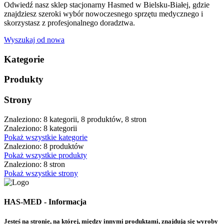
Odwiedź nasz sklep stacjonarny Hasmed w Bielsku-Białej, gdzie
znajdziesz szeroki wybór nowoczesnego sprzętu medycznego i
skorzystasz z profesjonalnego doradztwa.
Wyszukaj od nowa
Kategorie
Produkty
Strony
Znaleziono: 8 kategorii, 8 produktów, 8 stron
Znaleziono: 8 kategorii
Pokaż wszystkie kategorie
Znaleziono: 8 produktów
Pokaż wszystkie produkty
Znaleziono: 8 stron
Pokaż wszystkie strony
HAS-MED - Informacja
Jesteś na stronie, na której, między innymi produktami, znajdują się wyroby