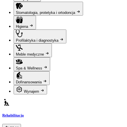
Stomatologia, protetyka i ortodoncja
Higiena
Profilaktyka i diagnostyka
Meble medyczne
Spa & Wellness
Dofinansowania
Wynajem
Rehabilitacja