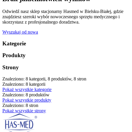
Odwiedź nasz sklep stacjonarny Hasmed w Bielsku-Białej, gdzie
znajdziesz szeroki wybór nowoczesnego sprzętu medycznego i
skorzystasz z profesjonalnego doradztwa.
Wyszukaj od nowa
Kategorie
Produkty
Strony
Znaleziono: 8 kategorii, 8 produktów, 8 stron
Znaleziono: 8 kategorii
Pokaż wszystkie kategorie
Znaleziono: 8 produktów
Pokaż wszystkie produkty
Znaleziono: 8 stron
Pokaż wszystkie strony