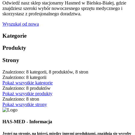
Odwiedź nasz sklep stacjonarny Hasmed w Bielsku-Białej, gdzie
znajdziesz szeroki wybór nowoczesnego sprzętu medycznego i
skorzystasz z profesjonalnego doradztwa.
Wyszukaj od nowa
Kategorie
Produkty
Strony
Znaleziono: 8 kategorii, 8 produktów, 8 stron
Znaleziono: 8 kategorii
Pokaż wszystkie kategorie
Znaleziono: 8 produktów
Pokaż wszystkie produkty
Znaleziono: 8 stron
Pokaż wszystkie strony
HAS-MED - Informacja
Jesteś na stronie, na której, między innymi produktami, znajdują się wyroby