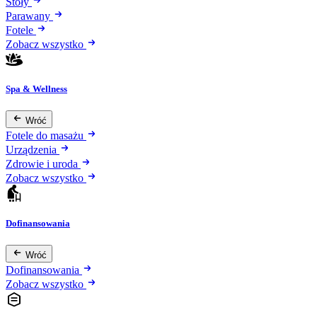
Stoły
Parawany
Fotele
Zobacz wszystko
Spa & Wellness
Wróć
Fotele do masażu
Urządzenia
Zdrowie i uroda
Zobacz wszystko
Dofinansowania
Wróć
Dofinansowania
Zobacz wszystko