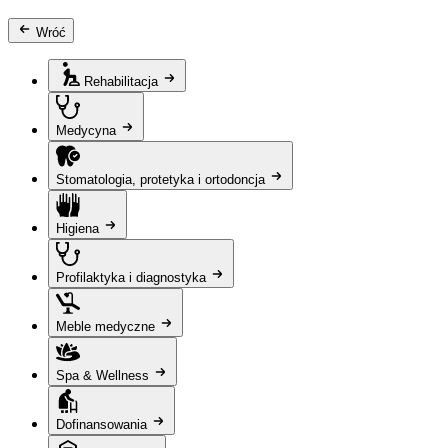
Wróć
Rehabilitacja
Medycyna
Stomatologia, protetyka i ortodoncja
Higiena
Profilaktyka i diagnostyka
Meble medyczne
Spa & Wellness
Dofinansowania