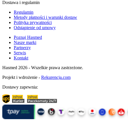
Dostawa i regulamin
Regulamin
Metody płatności i warunki dostaw
Polityka prywatności
Odstąpienie od umowy
Poznaj Hasmed
Nasze marki
Partnerzy
Serwis
Kontakt
Hasmed 2026 - Wszelkie prawa zastrzeżone.
Projekt i wdrożenie -
Rekurencja.com
Dostawy zapewnia: