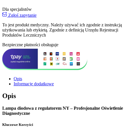
Dla specjalistów
Zgłoś zapytanie
To jest produkt medyczny.
Należy używać ich zgodnie z instrukcją
użytkowania lub etykietą. Zgodnie z definicją Urzędu Rejestracji
Produktów Leczniczych
Bezpieczne płatności obsługuje
Opis
Informacje dodatkowe
Opis
Lampa diodowa z regulatorem NY – Profesjonalne Oświetlenie
Diagnostyczne
Kluczowe Korzyści