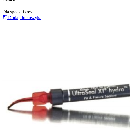
229,90
zł
Dla specjalistów
Dodaj do koszyka