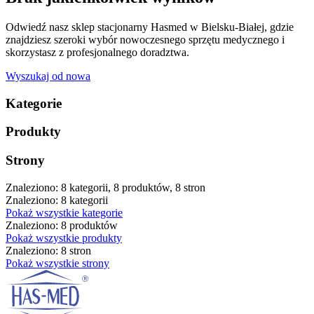
Odwiedź nasz sklep stacjonarny Hasmed w Bielsku-Białej, gdzie
znajdziesz szeroki wybór nowoczesnego sprzętu medycznego i
skorzystasz z profesjonalnego doradztwa.
Wyszukaj od nowa
Kategorie
Produkty
Strony
Znaleziono: 8 kategorii, 8 produktów, 8 stron
Znaleziono: 8 kategorii
Pokaż wszystkie kategorie
Znaleziono: 8 produktów
Pokaż wszystkie produkty
Znaleziono: 8 stron
Pokaż wszystkie strony