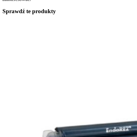
Sprawdź te produkty