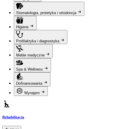
Stomatologia, protetyka i ortodoncja
Higiena
Profilaktyka i diagnostyka
Meble medyczne
Spa & Wellness
Dofinansowania
Wynajem
Rehabilitacja