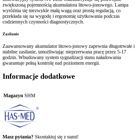
zwiększoną pojemnością akumulatora litowo-jonowego. Lampa
wyróżnia się niezwykle małą wagą oraz prostą regulacją, co
przekłada się na wygodę i ergonomię użytkowania podczas
codziennych czynności diagnostycznych.
Zasilanie
Zaawansowany akumulator litowo-jonowy zapewnia długotrwałe i
stabilne zasilanie, umożliwiając nieprzerwana pracę przez 5-17
godzin. Wbudowany system sygnalizacji stanu naładowania
gwarantuje pełną kontrolę nad poziomem energii.
Informacje dodatkowe
Magazyn
SHM
Masz pytania?
Skontaktuj się z nami!