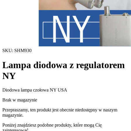
SKU: SHM930
Lampa diodowa z regulatorem
NY
Diodowa lampa czołowa NY USA
Brak w magazynie
Przepraszamy, ten produkt jest obecnie niedostępny w naszym
magazynie.
Poniżej znajdziesz podobne produkty, które mogą Cię
zainteresować.