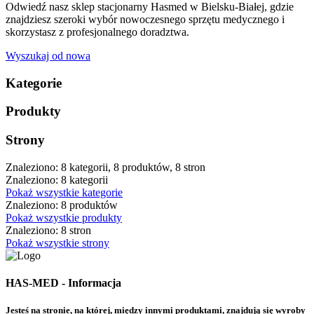
Odwiedź nasz sklep stacjonarny Hasmed w Bielsku-Białej, gdzie
znajdziesz szeroki wybór nowoczesnego sprzętu medycznego i
skorzystasz z profesjonalnego doradztwa.
Wyszukaj od nowa
Kategorie
Produkty
Strony
Znaleziono: 8 kategorii, 8 produktów, 8 stron
Znaleziono: 8 kategorii
Pokaż wszystkie kategorie
Znaleziono: 8 produktów
Pokaż wszystkie produkty
Znaleziono: 8 stron
Pokaż wszystkie strony
HAS-MED - Informacja
Jesteś na stronie, na której, między innymi produktami, znajdują się wyroby