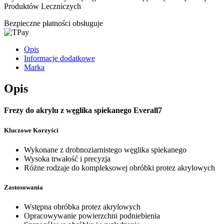
Produktów Leczniczych
Bezpieczne płatności obsługuje
Opis
Informacje dodatkowe
Marka
Opis
Frezy do akrylu z węglika spiekanego Everall7
Kluczowe Korzyści
Wykonane z drobnoziarnistego węglika spiekanego
Wysoka trwałość i precyzja
Różne rodzaje do kompleksowej obróbki protez akrylowych
Zastosowania
Wstępna obróbka protez akrylowych
Opracowywanie powierzchni podniebienia