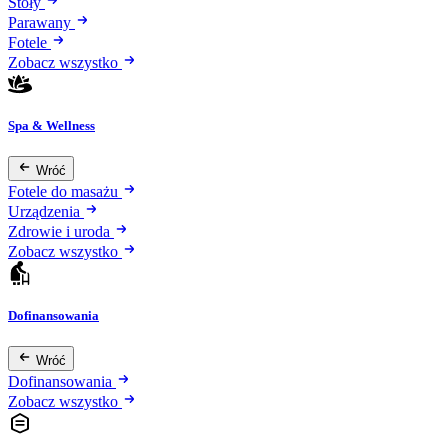
Stoły
Parawany
Fotele
Zobacz wszystko
Spa & Wellness
Wróć
Fotele do masażu
Urządzenia
Zdrowie i uroda
Zobacz wszystko
Dofinansowania
Wróć
Dofinansowania
Zobacz wszystko