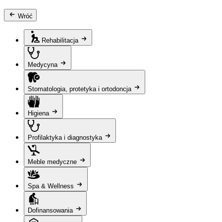
Wróć
Rehabilitacja
Medycyna
Stomatologia, protetyka i ortodoncja
Higiena
Profilaktyka i diagnostyka
Meble medyczne
Spa & Wellness
Dofinansowania