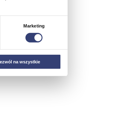
Marketing
ezwól na wszystkie