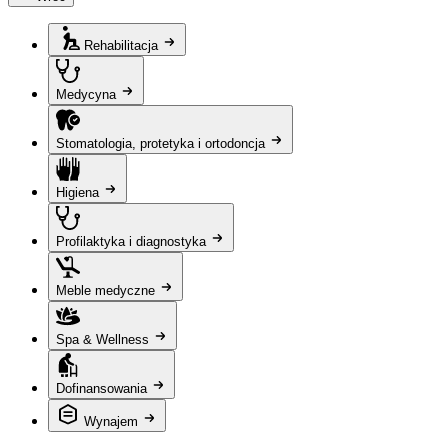
Rehabilitacja
Medycyna
Stomatologia, protetyka i ortodoncja
Higiena
Profilaktyka i diagnostyka
Meble medyczne
Spa & Wellness
Dofinansowania
Wynajem