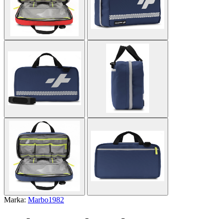
Marka:
Marbo1982