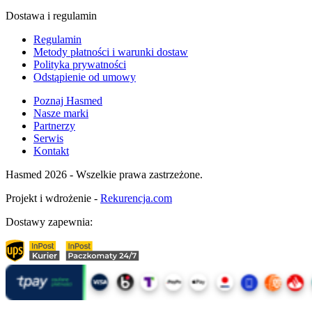
Dostawa i regulamin
Regulamin
Metody płatności i warunki dostaw
Polityka prywatności
Odstąpienie od umowy
Poznaj Hasmed
Nasze marki
Partnerzy
Serwis
Kontakt
Hasmed 2026 - Wszelkie prawa zastrzeżone.
Projekt i wdrożenie -
Rekurencja.com
Dostawy zapewnia: