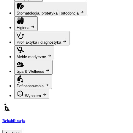
Stomatologia, protetyka i ortodoncja
Higiena
Profilaktyka i diagnostyka
Meble medyczne
Spa & Wellness
Dofinansowania
Wynajem
Rehabilitacja