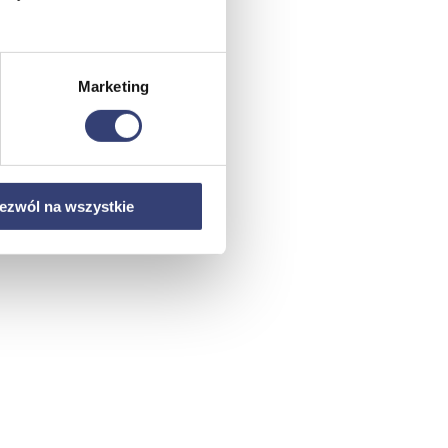
Marketing
ezwól na wszystkie