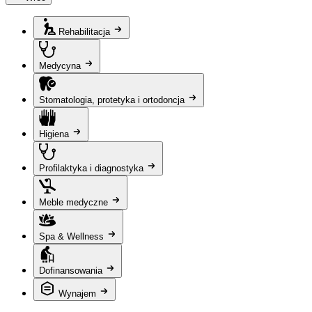
Rehabilitacja
Medycyna
Stomatologia, protetyka i ortodoncja
Higiena
Profilaktyka i diagnostyka
Meble medyczne
Spa & Wellness
Dofinansowania
Wynajem