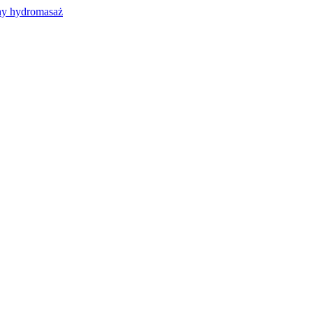
y hydromasaż