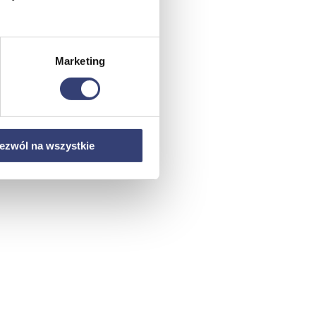
Marketing
ezwól na wszystkie