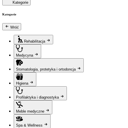
Kategorie
Kategorie
Wróć
Rehabilitacja
Medycyna
Stomatologia, protetyka i ortodoncja
Higiena
Profilaktyka i diagnostyka
Meble medyczne
Spa & Wellness