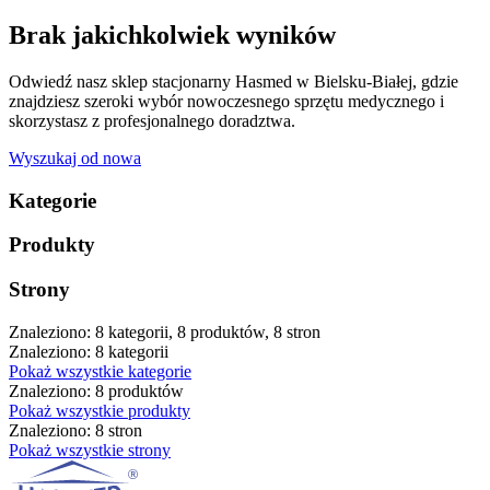
Brak jakichkolwiek wyników
Odwiedź nasz sklep stacjonarny Hasmed w Bielsku-Białej, gdzie
znajdziesz szeroki wybór nowoczesnego sprzętu medycznego i
skorzystasz z profesjonalnego doradztwa.
Wyszukaj od nowa
Kategorie
Produkty
Strony
Znaleziono: 8 kategorii, 8 produktów, 8 stron
Znaleziono: 8 kategorii
Pokaż wszystkie kategorie
Znaleziono: 8 produktów
Pokaż wszystkie produkty
Znaleziono: 8 stron
Pokaż wszystkie strony