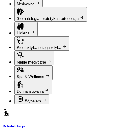
Medycyna
Stomatologia, protetyka i ortodoncja
Higiena
Profilaktyka i diagnostyka
Meble medyczne
Spa & Wellness
Dofinansowania
Wynajem
Rehabilitacja