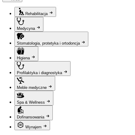
Rehabilitacja
Medycyna
Stomatologia, protetyka i ortodoncja
Higiena
Profilaktyka i diagnostyka
Meble medyczne
Spa & Wellness
Dofinansowania
Wynajem