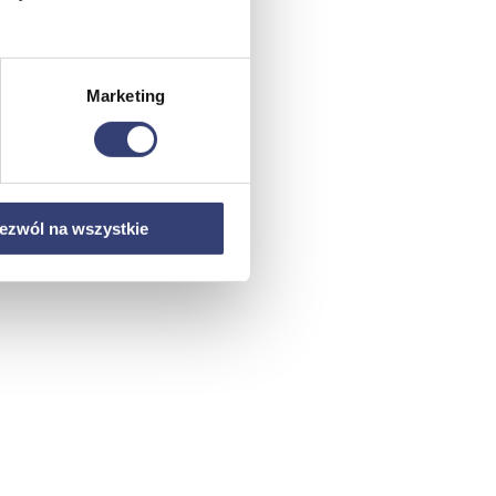
Marketing
ezwól na wszystkie