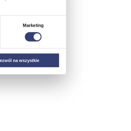
Marketing
ezwól na wszystkie