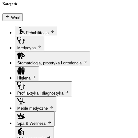
Kategorie
Wróć
Rehabilitacja
Medycyna
Stomatologia, protetyka i ortodoncja
Higiena
Profilaktyka i diagnostyka
Meble medyczne
Spa & Wellness