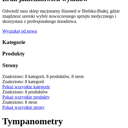
Odwiedź nasz sklep stacjonarny Hasmed w Bielsku-Białej, gdzie
znajdziesz szeroki wybór nowoczesnego sprzętu medycznego i
skorzystasz z profesjonalnego doradztwa.
Wyszukaj od nowa
Kategorie
Produkty
Strony
Znaleziono: 8 kategorii, 8 produktów, 8 stron
Znaleziono: 8 kategorii
Pokaż wszystkie kategorie
Znaleziono: 8 produktów
Pokaż wszystkie produkty
Znaleziono: 8 stron
Pokaż wszystkie strony
Tympanometry