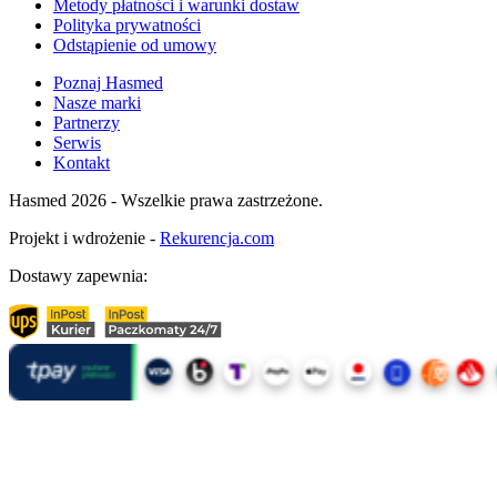
Metody płatności i warunki dostaw
Polityka prywatności
Odstąpienie od umowy
Poznaj Hasmed
Nasze marki
Partnerzy
Serwis
Kontakt
Hasmed 2026 - Wszelkie prawa zastrzeżone.
Projekt i wdrożenie -
Rekurencja.com
Dostawy zapewnia: