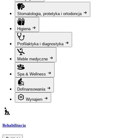
Stomatologia, protetyka i ortodoncja
Higiena
Profilaktyka i diagnostyka
Meble medyczne
Spa & Wellness
Dofinansowania
Wynajem
Rehabilitacja