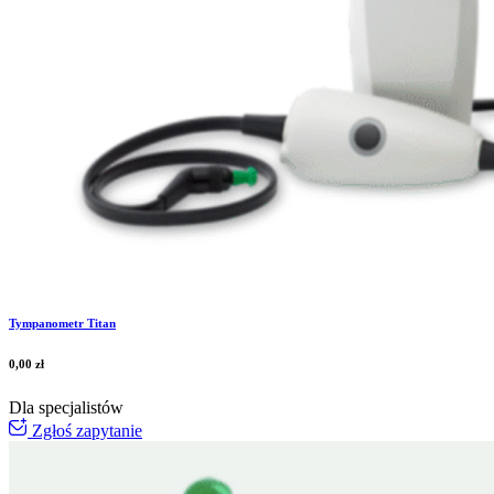
Tympanometr Titan
0,00
zł
Dla specjalistów
Zgłoś zapytanie