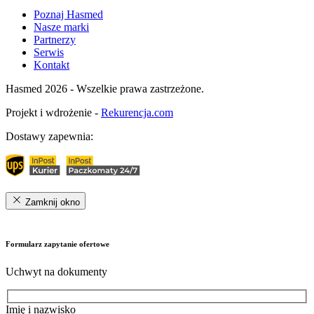
Poznaj Hasmed
Nasze marki
Partnerzy
Serwis
Kontakt
Hasmed 2026 - Wszelkie prawa zastrzeżone.
Projekt i wdrożenie -
Rekurencja.com
Dostawy zapewnia:
Zamknij okno
Formularz zapytanie ofertowe
Uchwyt na dokumenty
Imię i nazwisko