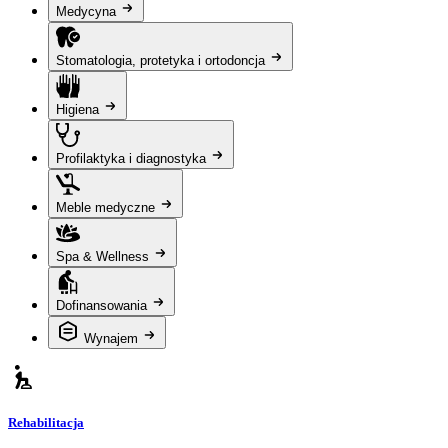
Medycyna
Stomatologia, protetyka i ortodoncja
Higiena
Profilaktyka i diagnostyka
Meble medyczne
Spa & Wellness
Dofinansowania
Wynajem
Rehabilitacja