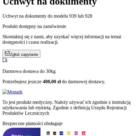
Uchwyt na dokumenty
Uchwyt na dokumenty do modelu 939 lub 928
Produkt dostępny na zamówienie
Skontaktuj się z nami, aby uzyskać więcej informacji na temat
dostępności i czasu realizacji.
Zgłoś zapytanie
Darmowa dostawa do 30kg
Potrzebujesz jeszcze
400,00
zł
do darmowej dostawy.
To jest produkt medyczny.
Należy używać ich zgodnie z instrukcją
użytkowania lub etykietą. Zgodnie z definicją Urzędu Rejestracji
Produktów Leczniczych
Bezpieczne płatności obsługuje