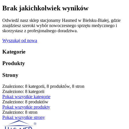
Brak jakichkolwiek wyników
Odwiedź nasz sklep stacjonarny Hasmed w Bielsku-Białej, gdzie
znajdziesz szeroki wybór nowoczesnego sprzętu medycznego i
skorzystasz z profesjonalnego doradztwa.
Wyszukaj od nowa
Kategorie
Produkty
Strony
Znaleziono: 8 kategorii, 8 produktów, 8 stron
Znaleziono: 8 kategorii
Pokaż wszystkie kategorie
Znaleziono: 8 produktów
Pokaż wszystkie produkty
Znaleziono: 8 stron
Pokaż wszystkie strony