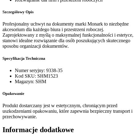
Szczegółowy Opis
Profesjonalny uchwyt na dokumenty marki Monark to niezbędne
akcesorium dla każdego biura i przestrzeni roboczej.
Zaprojektowany z myślą o maksymalnej funkcjonalności i estetyce,
stanowi idealne rozwiązanie dla osób poszukujących skutecznego
sposobu organizacji dokumentów.
Specyfikacja Techniczna
Numer seryjny: 9338-35
Kod SKU: SHM1523
Magazyn: SHM
Opakowanie
Produkt dostarczany jest w estetycznym, chroniącym przed
uszkodzeniami opakowaniu, które zapewnia bezpieczny transport i
przechowywanie.
Informacje dodatkowe