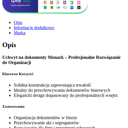
Opis
Informacje dodatkowe
Marka
Opis
Uchwyt na dokumenty Monark – Profesjonalne Rozwiązanie
do Organizacji
Kluczowe Korzyści
Solidna konstrukcja zapewniająca trwałość
Idealny do przechowywania dokumentów biurowych
Elegancki design dopasowany do profesjonalnych wnętrz
Zastosowania
Organizacja dokumentów w biurze
Przechowywanie akt i segregatorów
Rozwiązanie dla firm i przestrzeni roboczych