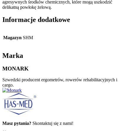
agresywnych środków chemicznych, które mogą uszkodzić
delikatną powłokę żelową.
Informacje dodatkowe
Magazyn
SHM
Marka
MONARK
Szwedzki producent ergometrów, rowerów rehabilitacyjnych i
cargo.
Masz pytania?
Skontaktuj się z nami!