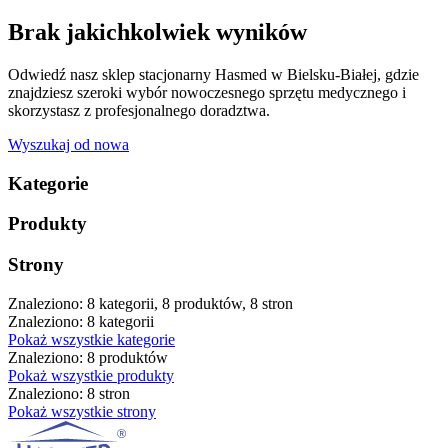
Brak jakichkolwiek wyników
Odwiedź nasz sklep stacjonarny Hasmed w Bielsku-Białej, gdzie
znajdziesz szeroki wybór nowoczesnego sprzętu medycznego i
skorzystasz z profesjonalnego doradztwa.
Wyszukaj od nowa
Kategorie
Produkty
Strony
Znaleziono: 8 kategorii, 8 produktów, 8 stron
Znaleziono: 8 kategorii
Pokaż wszystkie kategorie
Znaleziono: 8 produktów
Pokaż wszystkie produkty
Znaleziono: 8 stron
Pokaż wszystkie strony