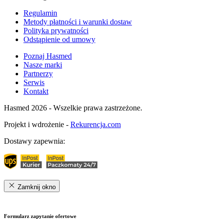
Regulamin
Metody płatności i warunki dostaw
Polityka prywatności
Odstąpienie od umowy
Poznaj Hasmed
Nasze marki
Partnerzy
Serwis
Kontakt
Hasmed 2026 - Wszelkie prawa zastrzeżone.
Projekt i wdrożenie -
Rekurencja.com
Dostawy zapewnia:
Zamknij okno
Formularz zapytanie ofertowe