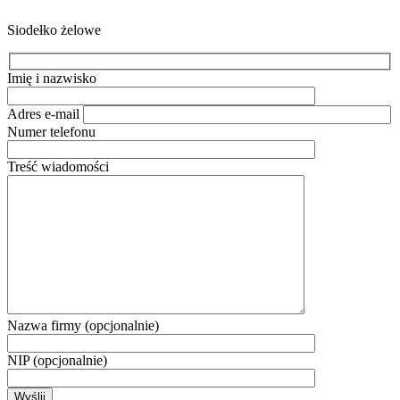
Siodełko żelowe
Imię i nazwisko
Adres e-mail
Numer telefonu
Treść wiadomości
Nazwa firmy (opcjonalnie)
NIP (opcjonalnie)
Wyślij