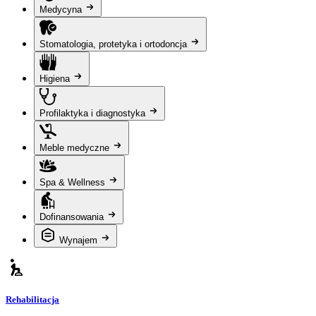
Medycyna
Stomatologia, protetyka i ortodoncja
Higiena
Profilaktyka i diagnostyka
Meble medyczne
Spa & Wellness
Dofinansowania
Wynajem
Rehabilitacja