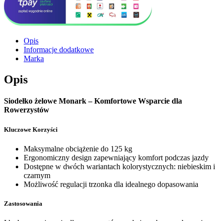
Opis
Informacje dodatkowe
Marka
Opis
Siodełko żelowe Monark – Komfortowe Wsparcie dla
Rowerzystów
Kluczowe Korzyści
Maksymalne obciążenie do 125 kg
Ergonomiczny design zapewniający komfort podczas jazdy
Dostępne w dwóch wariantach kolorystycznych: niebieskim i
czarnym
Możliwość regulacji trzonka dla idealnego dopasowania
Zastosowania