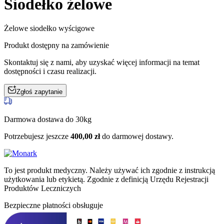
Siodełko żelowe
Żelowe siodełko wyścigowe
Produkt dostępny na zamówienie
Skontaktuj się z nami, aby uzyskać więcej informacji na temat
dostępności i czasu realizacji.
Zgłoś zapytanie
Darmowa dostawa do 30kg
Potrzebujesz jeszcze
400,00
zł
do darmowej dostawy.
To jest produkt medyczny.
Należy używać ich zgodnie z instrukcją
użytkowania lub etykietą. Zgodnie z definicją Urzędu Rejestracji
Produktów Leczniczych
Bezpieczne płatności obsługuje