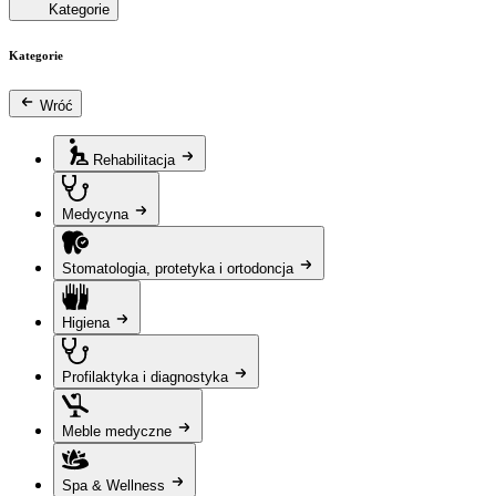
Kategorie
Kategorie
Wróć
Rehabilitacja
Medycyna
Stomatologia, protetyka i ortodoncja
Higiena
Profilaktyka i diagnostyka
Meble medyczne
Spa & Wellness