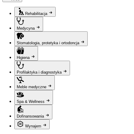
Rehabilitacja
Medycyna
Stomatologia, protetyka i ortodoncja
Higiena
Profilaktyka i diagnostyka
Meble medyczne
Spa & Wellness
Dofinansowania
Wynajem