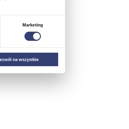
Marketing
ezwól na wszystkie