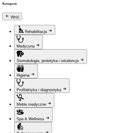
Kategorie
Wróć
Rehabilitacja
Medycyna
Stomatologia, protetyka i ortodoncja
Higiena
Profilaktyka i diagnostyka
Meble medyczne
Spa & Wellness