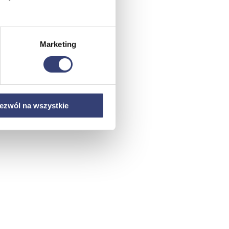
Marketing
ezwól na wszystkie